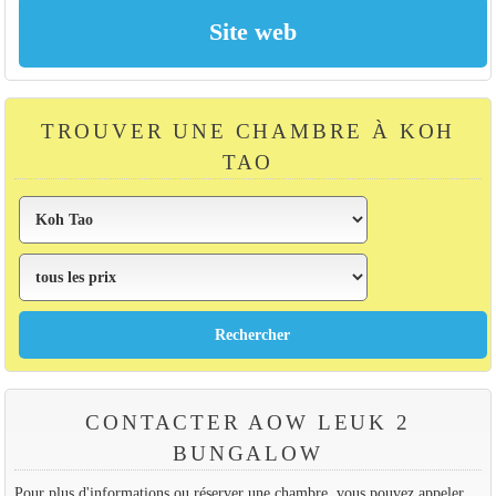
TROUVER UNE CHAMBRE À KOH
TAO
CONTACTER AOW LEUK 2
BUNGALOW
Pour plus d'informations ou réserver une chambre, vous pouvez appeler