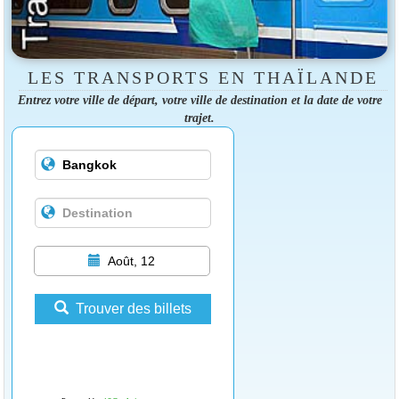
LES TRANSPORTS EN THAÏLANDE
Entrez votre ville de départ, votre ville de destination et la date de votre
trajet.
Août, 12
Trouver des billets