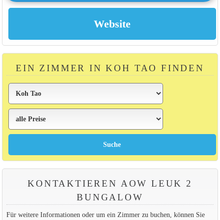
EIN ZIMMER IN KOH TAO FINDEN
KONTAKTIEREN AOW LEUK 2
BUNGALOW
Für weitere Informationen oder um ein Zimmer zu buchen, können Sie