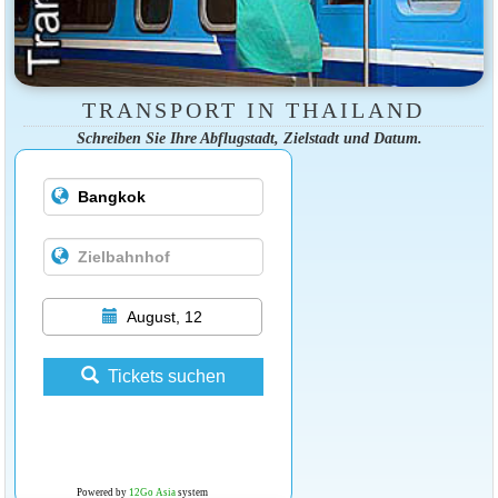
TRANSPORT IN THAILAND
Schreiben Sie Ihre Abflugstadt, Zielstadt und Datum.
August, 12
Tickets suchen
Powered by
12Go Asia
system