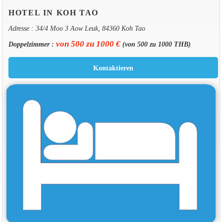
HOTEL IN KOH TAO
Adresse : 34/4 Moo 3 Aow Leuk, 84360 Koh Tao
von 500 zu 1000 €
Doppelzimmer :
(von 500 zu 1000 THB)