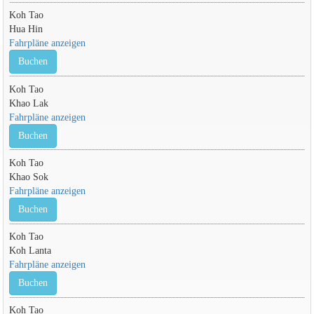
Koh Tao
Hua Hin
Fahrpläne anzeigen
Buchen
Koh Tao
Khao Lak
Fahrpläne anzeigen
Buchen
Koh Tao
Khao Sok
Fahrpläne anzeigen
Buchen
Koh Tao
Koh Lanta
Fahrpläne anzeigen
Buchen
Koh Tao