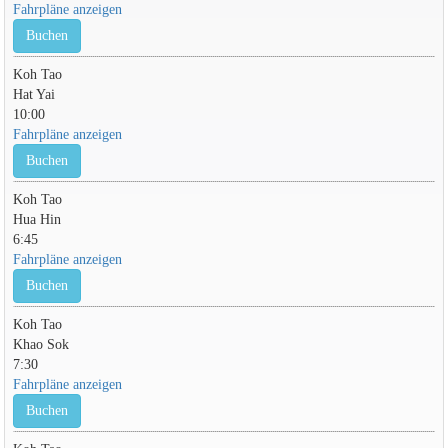
Fahrpläne anzeigen
Buchen
Koh Tao
Hat Yai
10:00
Fahrpläne anzeigen
Buchen
Koh Tao
Hua Hin
6:45
Fahrpläne anzeigen
Buchen
Koh Tao
Khao Sok
7:30
Fahrpläne anzeigen
Buchen