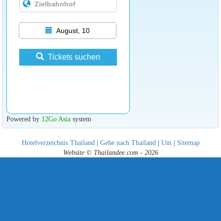
August, 10
Tickets suchen
Powered by
12Go Asia
system
Hotelverzeichnis Thailand
|
Gehe nach Thailand
|
Um
|
Sitemap
Website © Thailandee.com - 2026