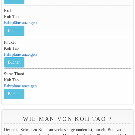
Krabi
Koh Tao
Fahrpläne anzeigen
Buchen
Phuket
Koh Tao
Fahrpläne anzeigen
Buchen
Surat Thani
Koh Tao
Fahrpläne anzeigen
Buchen
WIE MAN VON KOH TAO ?
Der erste Schritt zu Koh Tao verlassen gebunden ist, um ein Boot zu