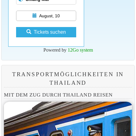
August, 10
Tickets suchen
Powered by
12Go system
TRANSPORTMÖGLICHKEITEN IN
THAILAND
MIT DEM ZUG DURCH THAILAND REISEN