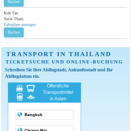
Buchen
Koh Tao
Surat Thani
Fahrpläne anzeigen
Buchen
TRANSPORT IN THAILAND
TICKETSUCHE UND ONLINE-BUCHUNG
Schreiben Sie Ihre Abflugstadt, Ankunftsstadt und Ihr
Abflugdatum ein.
Öffentliche
Transportmittel
in Asien