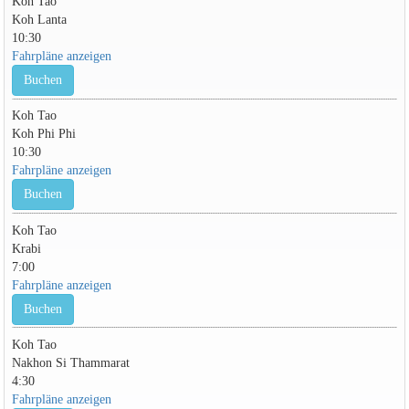
Koh Tao
Koh Lanta
10:30
Fahrpläne anzeigen
Buchen
Koh Tao
Koh Phi Phi
10:30
Fahrpläne anzeigen
Buchen
Koh Tao
Krabi
7:00
Fahrpläne anzeigen
Buchen
Koh Tao
Nakhon Si Thammarat
4:30
Fahrpläne anzeigen