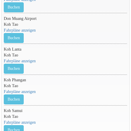
Buchen
Don Muang Airport
Koh Tao
Fahrpläne anzeigen
Buchen
Koh Lanta
Koh Tao
Fahrpläne anzeigen
Buchen
Koh Phangan
Koh Tao
Fahrpläne anzeigen
Buchen
Koh Samui
Koh Tao
Fahrpläne anzeigen
Buchen