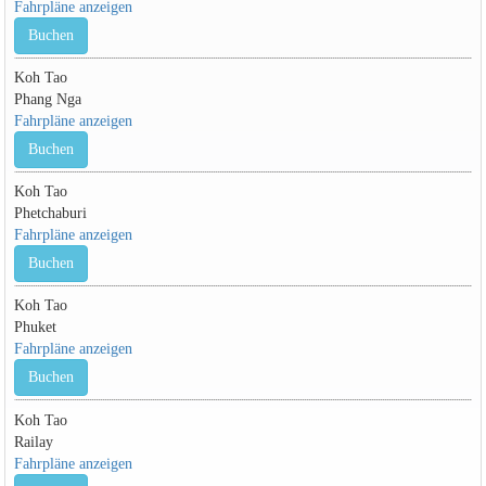
Fahrpläne anzeigen
Buchen
Koh Tao
Phang Nga
Fahrpläne anzeigen
Buchen
Koh Tao
Phetchaburi
Fahrpläne anzeigen
Buchen
Koh Tao
Phuket
Fahrpläne anzeigen
Buchen
Koh Tao
Railay
Fahrpläne anzeigen