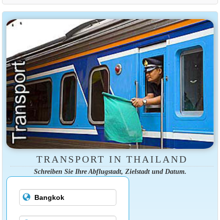
TRANSPORT IN THAILAND
Schreiben Sie Ihre Abflugstadt, Zielstadt und Datum.