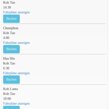
Koh Tao
14:30
Fahrpläne anzeigen
Buchen
Chumphon
Koh Tao
4:00
Fahrpläne anzeigen
Buchen
Hua Hin
Koh Tao
6:30
Fahrpläne anzeigen
Buchen
Koh Lanta
Koh Tao
10:00
Fahrpläne anzeigen