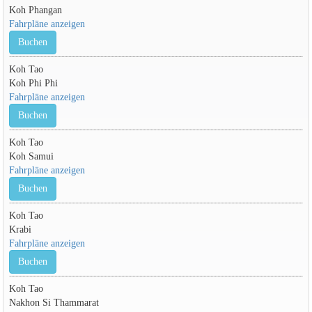
Koh Phangan
Fahrpläne anzeigen
Buchen
Koh Tao
Koh Phi Phi
Fahrpläne anzeigen
Buchen
Koh Tao
Koh Samui
Fahrpläne anzeigen
Buchen
Koh Tao
Krabi
Fahrpläne anzeigen
Buchen
Koh Tao
Nakhon Si Thammarat