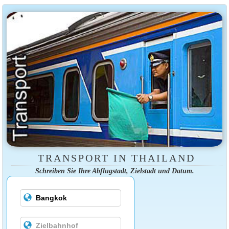
TRANSPORT IN THAILAND
Schreiben Sie Ihre Abflugstadt, Zielstadt und Datum.