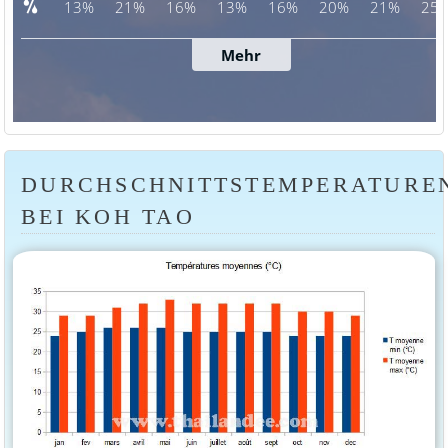
DURCHSCHNITTSTEMPERATURE
BEI KOH TAO