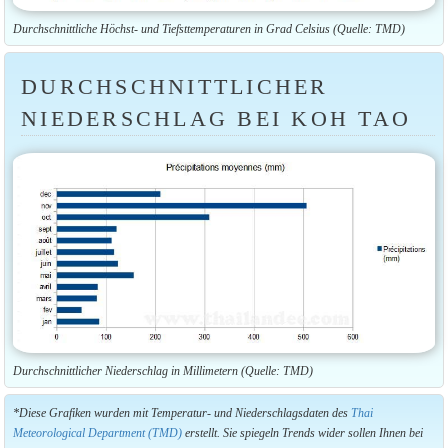
Durchschnittliche Höchst- und Tiefsttemperaturen in Grad Celsius (Quelle: TMD)
DURCHSCHNITTLICHER
NIEDERSCHLAG BEI KOH TAO
Durchschnittlicher Niederschlag in Millimetern (Quelle: TMD)
*Diese Grafiken wurden mit Temperatur- und Niederschlagsdaten des
Thai
Meteorological Department (TMD)
erstellt. Sie spiegeln Trends wider sollen Ihnen bei