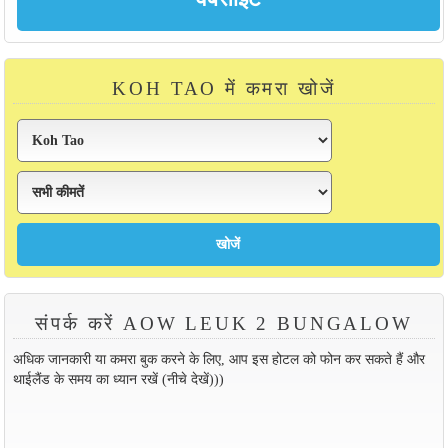
KOH TAO में कमरा खोजें
संपर्क करें AOW LEUK 2 BUNGALOW
अधिक जानकारी या कमरा बुक करने के लिए, आप इस होटल को फोन कर सकते हैं और
थाईलैंड के समय का ध्यान रखें (नीचे देखें)))