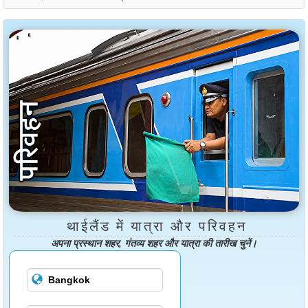
थाईलैंड में यात्रा और परिवहन
अपना प्रस्थान शहर, गंतव्य शहर और यात्रा की तारीख चुनें।