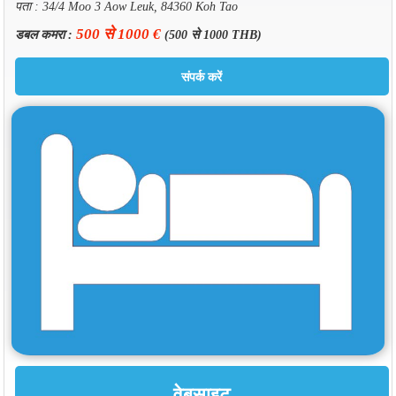
पता : 34/4 Moo 3 Aow Leuk, 84360 Koh Tao
500 से 1000 €
डबल कमरा :
(500 से 1000 THB)