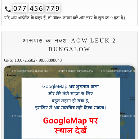
call
यदि आप थाईलैंड के बाहर हैं, तो 0066 डायल करें और नंबर के शुरू का 0 हटा दें।
आसपास का नक्शा AOW LEUK 2
BUNGALOW
GPS: 10.07255827,99.83898640