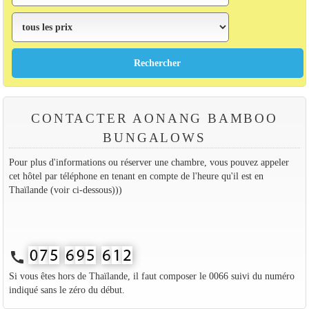
CONTACTER AONANG BAMBOO
BUNGALOWS
Pour plus d'informations ou réserver une chambre, vous pouvez appeler
cet hôtel par téléphone en tenant en compte de l'heure qu'il est en
Thaïlande (voir ci-dessous)))
call
Si vous êtes hors de Thaïlande, il faut composer le 0066 suivi du numéro
indiqué sans le zéro du début.