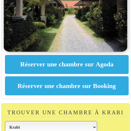
TROUVER UNE CHAMBRE À KRABI