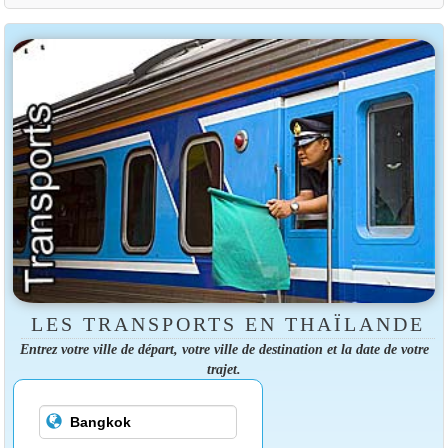
LES TRANSPORTS EN THAÏLANDE
Entrez votre ville de départ, votre ville de destination et la date de votre
trajet.