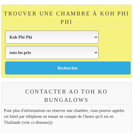
TROUVER UNE CHAMBRE À KOH PHI
PHI
CONTACTER AO TOH KO
BUNGALOWS
Pour plus d'informations ou réserver une chambre, vous pouvez appeler
cet hôtel par téléphone en tenant en compte de l'heure qu'il est en
Thaïlande (voir ci-dessous)))