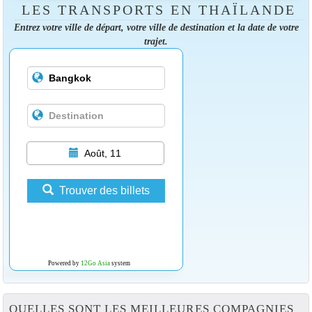
LES TRANSPORTS EN THAÏLANDE
Entrez votre ville de départ, votre ville de destination et la date de votre
trajet.
Août, 11
Trouver des billets
Powered by
12Go Asia
system
QUELLES SONT LES MEILLEURES COMPAGNIES