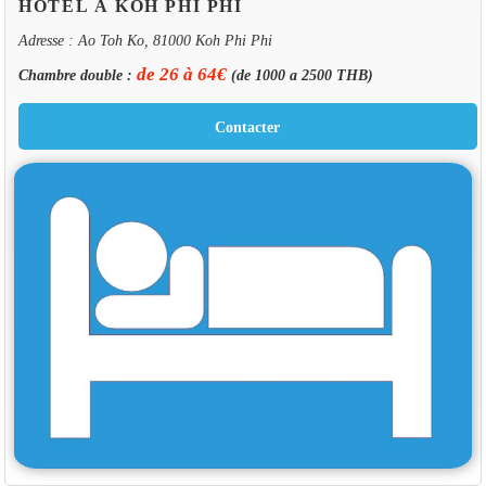
HOTEL À KOH PHI PHI
Adresse : Ao Toh Ko, 81000 Koh Phi Phi
de 26 à 64€
Chambre double :
(de 1000 a 2500 THB)