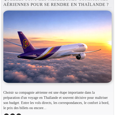
AÉRIENNES POUR SE RENDRE EN THAÏLANDE ?
Choisir sa compagnie aérienne est une étape importante dans la
préparation d'un voyage en Thaïlande et souvent décisive pour maîtriser
son budget. Entre les vols directs, les correspondances, le confort à bord,
le prix des billets ou encore...