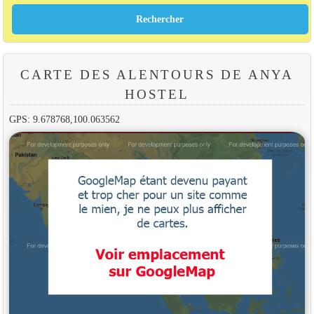
CARTE DES ALENTOURS DE ANYA
HOSTEL
GPS: 9.678768,100.063562