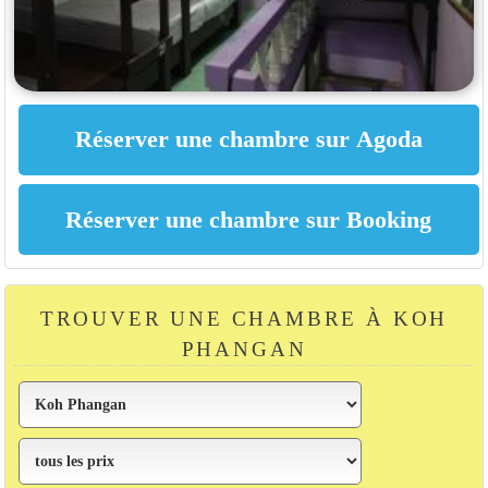
TROUVER UNE CHAMBRE À KOH
PHANGAN