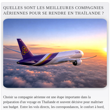
QUELLES SONT LES MEILLEURES COMPAGNIES
AÉRIENNES POUR SE RENDRE EN THAÏLANDE ?
Choisir sa compagnie aérienne est une étape importante dans la
préparation d'un voyage en Thaïlande et souvent décisive pour maîtriser
son budget. Entre les vols directs, les correspondances, le confort à bord,