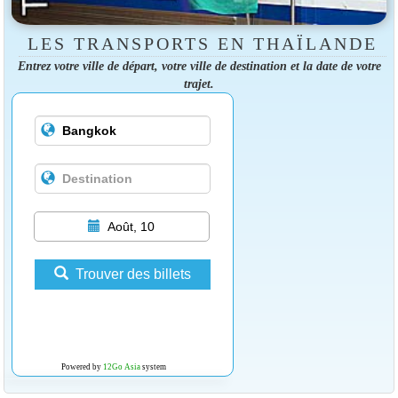
LES TRANSPORTS EN THAÏLANDE
Entrez votre ville de départ, votre ville de destination et la date de votre
trajet.
Août, 10
Trouver des billets
Powered by
12Go Asia
system