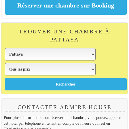
TROUVER UNE CHAMBRE À
PATTAYA
CONTACTER ADMIRE HOUSE
Pour plus d'informations ou réserver une chambre, vous pouvez appeler
cet hôtel par téléphone en tenant en compte de l'heure qu'il est en
Thaïlande (voir ci-dessous)))