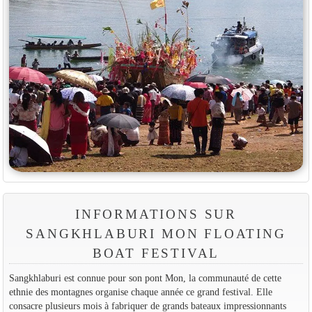
INFORMATIONS SUR
SANGKHLABURI MON FLOATING
BOAT FESTIVAL
Sangkhlaburi est connue pour son pont Mon, la communauté de cette
ethnie des montagnes organise chaque année ce grand festival. Elle
consacre plusieurs mois à fabriquer de grands bateaux impressionnants