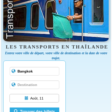
LES TRANSPORTS EN THAÏLANDE
Entrez votre ville de départ, votre ville de destination et la date de votre
trajet.
Août, 11
Trouver des billets