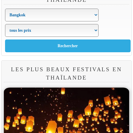
LES PLUS BEAUX FESTIVALS EN
THAÏLANDE