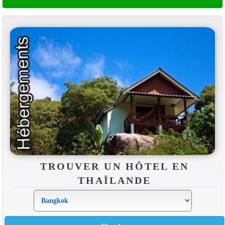
TROUVER UN HÔTEL EN
THAÏLANDE