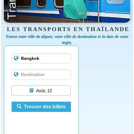
LES TRANSPORTS EN THAÏLANDE
Entrez votre ville de départ, votre ville de destination et la date de votre
trajet.
Août, 12
Trouver des billets