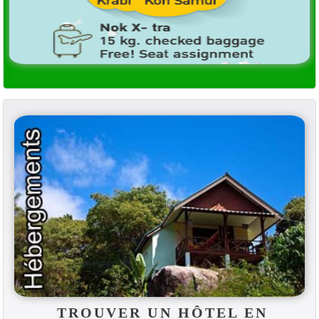
TROUVER UN HÔTEL EN