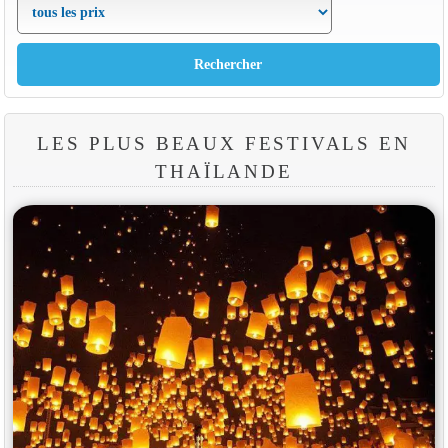
LES PLUS BEAUX FESTIVALS EN
THAÏLANDE