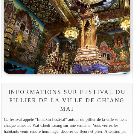
INFORMATIONS SUR FESTIVAL DU
PILLIER DE LA VILLE DE CHIANG
MAI
Ce festival appelé ''Inthakin Festival'' autour du pillier de la ville se tient
chaque année au Wat Chedi Luang sur une semaine. Vous verrez les
habitants venir rendre hommage, décorer de fleurs et prier. Attention par