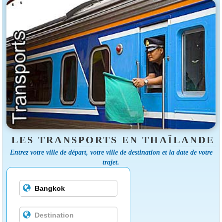
LES TRANSPORTS EN THAÏLANDE
Entrez votre ville de départ, votre ville de destination et la date de votre
trajet.