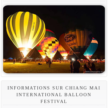
INFORMATIONS SUR CHIANG MAI
INTERNATIONAL BALLOON
FESTIVAL