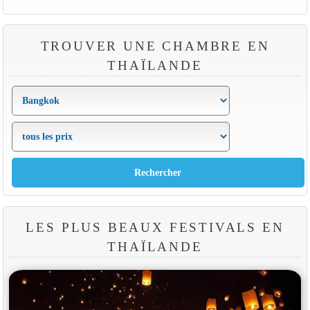
TROUVER UNE CHAMBRE EN
THAÏLANDE
LES PLUS BEAUX FESTIVALS EN
THAÏLANDE