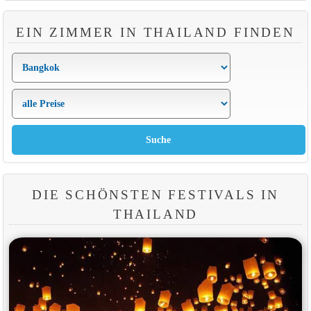
EIN ZIMMER IN THAILAND FINDEN
DIE SCHÖNSTEN FESTIVALS IN
THAILAND