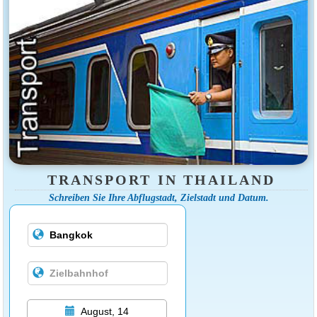
TRANSPORT IN THAILAND
Schreiben Sie Ihre Abflugstadt, Zielstadt und Datum.
August, 14