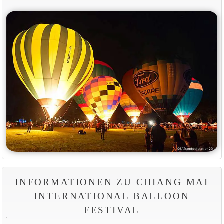
INFORMATIONEN ZU CHIANG MAI
INTERNATIONAL BALLOON
FESTIVAL