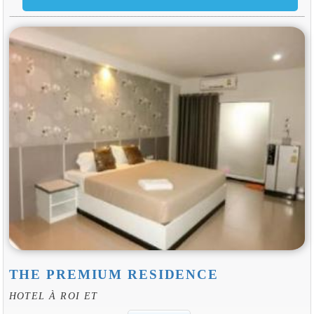
THE PREMIUM RESIDENCE
HOTEL À ROI ET