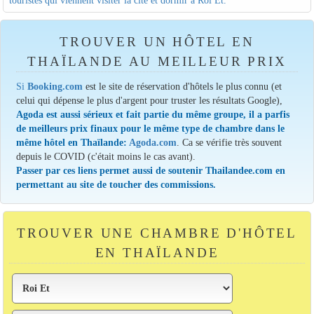
TROUVER UN HÔTEL EN
THAÏLANDE AU MEILLEUR PRIX
Si
Booking.com
est le site de réservation d'hôtels le plus connu (et
celui qui dépense le plus d'argent pour truster les résultats Google),
Agoda est aussi sérieux et fait partie du même groupe, il a parfis
de meilleurs prix finaux pour le même type de chambre dans le
même hôtel en Thaïlande:
Agoda.com
. Ca se vérifie très souvent
depuis le COVID (c'était moins le cas avant).
Passer par ces liens permet aussi de soutenir Thailandee.com en
permettant au site de toucher des commissions.
TROUVER UNE CHAMBRE D'HÔTEL
EN THAÏLANDE