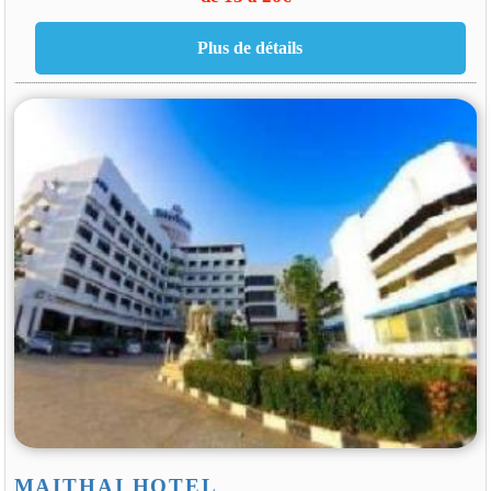
MAITHAI HOTEL