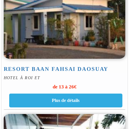
RESORT BAAN FAHSAI DAOSUAY
HOTEL À ROI ET
de 13 à 26€