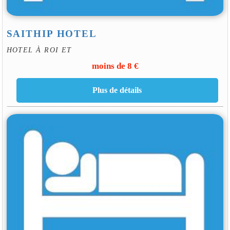
SAITHIP HOTEL
HOTEL À ROI ET
moins de 8 €