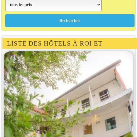
LISTE DES HÔTELS À ROI ET