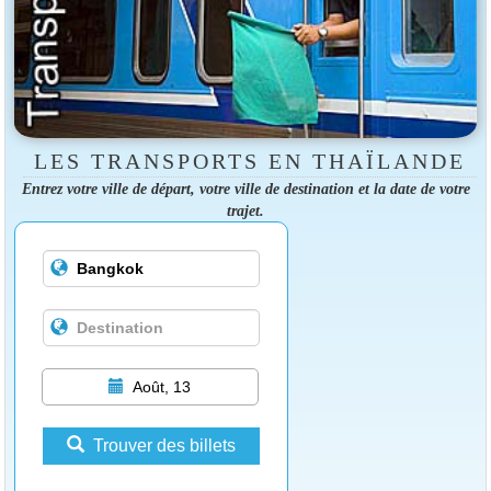
LES TRANSPORTS EN THAÏLANDE
Entrez votre ville de départ, votre ville de destination et la date de votre
trajet.
Août, 13
Trouver des billets