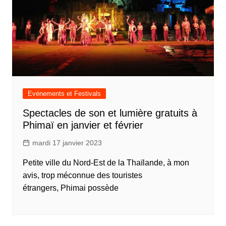
Evénements et Festivals
Spectacles de son et lumière gratuits à
Phimaï en janvier et février
mardi 17 janvier 2023
Petite ville du Nord-Est de la Thaïlande, à mon
avis, trop méconnue des touristes
étrangers, Phimai possède