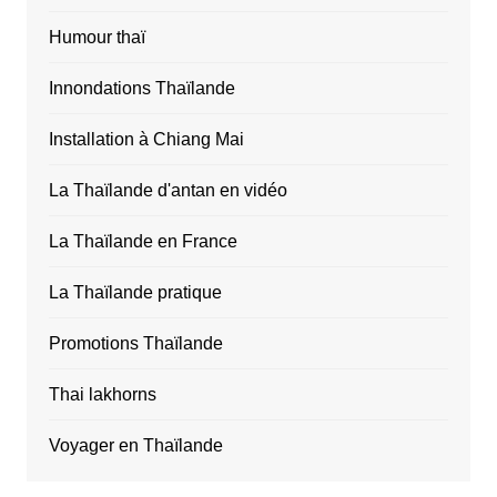
Humour thaï
Innondations Thaïlande
Installation à Chiang Mai
La Thaïlande d'antan en vidéo
La Thaïlande en France
La Thaïlande pratique
Promotions Thaïlande
Thai lakhorns
Voyager en Thaïlande