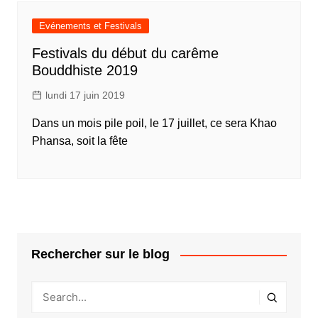
Evénements et Festivals
Festivals du début du carême
Bouddhiste 2019
lundi 17 juin 2019
Dans un mois pile poil, le 17 juillet, ce sera Khao
Phansa, soit la fête
Rechercher sur le blog