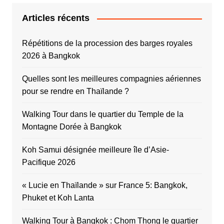
Articles récents
Répétitions de la procession des barges royales
2026 à Bangkok
Quelles sont les meilleures compagnies aériennes
pour se rendre en Thaïlande ?
Walking Tour dans le quartier du Temple de la
Montagne Dorée à Bangkok
Koh Samui désignée meilleure île d’Asie-
Pacifique 2026
« Lucie en Thaïlande » sur France 5: Bangkok,
Phuket et Koh Lanta
Walking Tour à Bangkok : Chom Thong le quartier