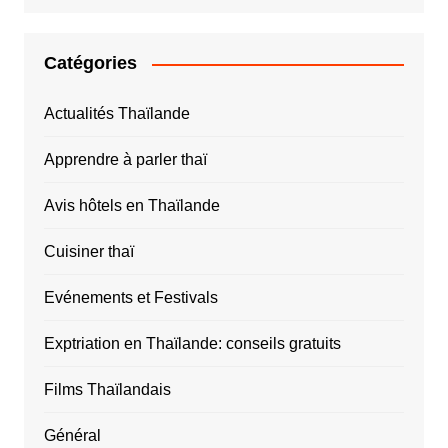
Catégories
Actualités Thaïlande
Apprendre à parler thaï
Avis hôtels en Thaïlande
Cuisiner thaï
Evénements et Festivals
Exptriation en Thaïlande: conseils gratuits
Films Thaïlandais
Général