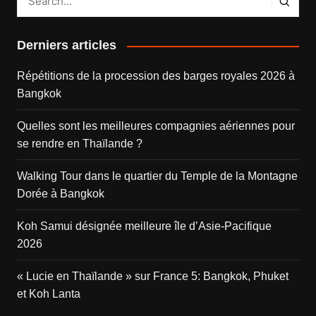
Derniers articles
Répétitions de la procession des barges royales 2026 à
Bangkok
Quelles sont les meilleures compagnies aériennes pour
se rendre en Thaïlande ?
Walking Tour dans le quartier du Temple de la Montagne
Dorée à Bangkok
Koh Samui désignée meilleure île d’Asie-Pacifique
2026
« Lucie en Thaïlande » sur France 5: Bangkok, Phuket
et Koh Lanta