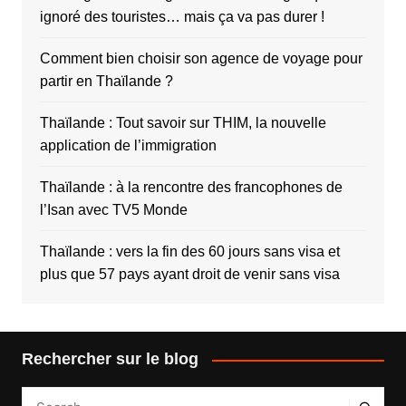
ignoré des touristes… mais ça va pas durer !
Comment bien choisir son agence de voyage pour
partir en Thaïlande ?
Thaïlande : Tout savoir sur THIM, la nouvelle
application de l’immigration
Thaïlande : à la rencontre des francophones de
l’Isan avec TV5 Monde
Thaïlande : vers la fin des 60 jours sans visa et
plus que 57 pays ayant droit de venir sans visa
Rechercher sur le blog