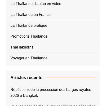
La Thaïlande d'antan en vidéo
La Thaïlande en France
La Thaïlande pratique
Promotions Thaïlande
Thai lakhorns
Voyager en Thaïlande
Articles récents
Répétitions de la procession des barges royales
2026 à Bangkok