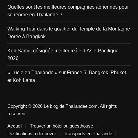
Quelles sont les meilleures compagnies aériennes pour
se rendre en Thaïlande ?
Walking Tour dans le quartier du Temple de la Montagne
Dorée à Bangkok
Koh Samui désignée meilleure île d’Asie-Pacifique
2026
« Lucie en Thaïlande » sur France 5: Bangkok, Phuket
et Koh Lanta
Copyright © 2026 Le blog de Thailandee.com. All rights
reserved.
Accueil
Trouver un hôtel ou guesthouse
Destinations à découvrir
Transports en Thailande