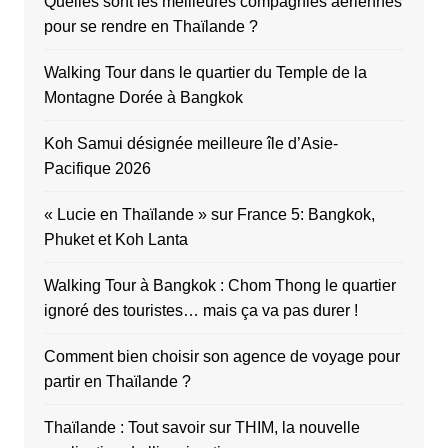
Quelles sont les meilleures compagnies aériennes
pour se rendre en Thaïlande ?
Walking Tour dans le quartier du Temple de la
Montagne Dorée à Bangkok
Koh Samui désignée meilleure île d’Asie-
Pacifique 2026
« Lucie en Thaïlande » sur France 5: Bangkok,
Phuket et Koh Lanta
Walking Tour à Bangkok : Chom Thong le quartier
ignoré des touristes… mais ça va pas durer !
Comment bien choisir son agence de voyage pour
partir en Thaïlande ?
Thaïlande : Tout savoir sur THIM, la nouvelle