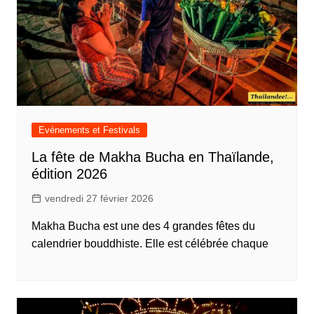
Evénements et Festivals
La fête de Makha Bucha en Thaïlande,
édition 2026
vendredi 27 février 2026
Makha Bucha est une des 4 grandes fêtes du
calendrier bouddhiste. Elle est célébrée chaque