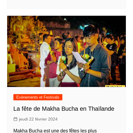
Evénements et Festivals
La fête de Makha Bucha en Thaïlande
jeudi 22 février 2024
Makha Bucha est une des fêtes les plus