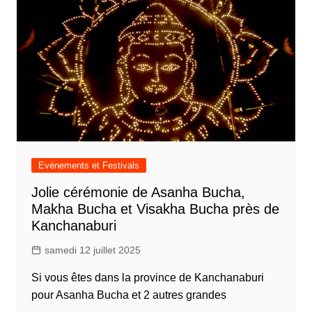
Evénements et Festivals
Jolie cérémonie de Asanha Bucha,
Makha Bucha et Visakha Bucha près de
Kanchanaburi
samedi 12 juillet 2025
Si vous êtes dans la province de Kanchanaburi
pour Asanha Bucha et 2 autres grandes