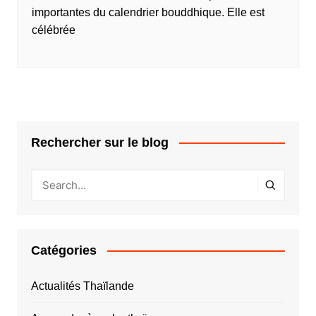
importantes du calendrier bouddhique. Elle est
célébrée
Rechercher sur le blog
Catégories
Actualités Thaïlande