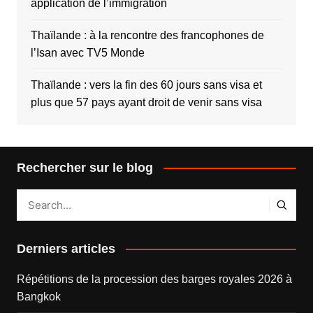
application de l’immigration
Thaïlande : à la rencontre des francophones de
l’Isan avec TV5 Monde
Thaïlande : vers la fin des 60 jours sans visa et
plus que 57 pays ayant droit de venir sans visa
Rechercher sur le blog
Derniers articles
Répétitions de la procession des barges royales 2026 à
Bangkok