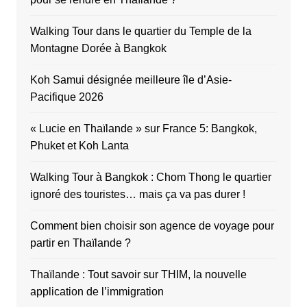
Walking Tour dans le quartier du Temple de la
Montagne Dorée à Bangkok
Koh Samui désignée meilleure île d’Asie-
Pacifique 2026
« Lucie en Thaïlande » sur France 5: Bangkok,
Phuket et Koh Lanta
Walking Tour à Bangkok : Chom Thong le quartier
ignoré des touristes… mais ça va pas durer !
Comment bien choisir son agence de voyage pour
partir en Thaïlande ?
Thaïlande : Tout savoir sur THIM, la nouvelle
application de l’immigration