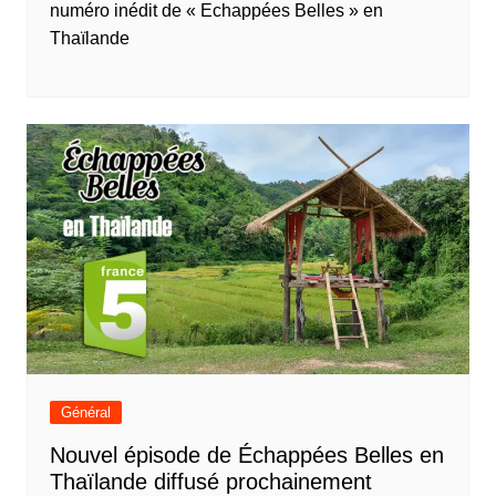
numéro inédit de « Echappées Belles » en
Thaïlande
Général
Nouvel épisode de Échappées Belles en
Thaïlande diffusé prochainement