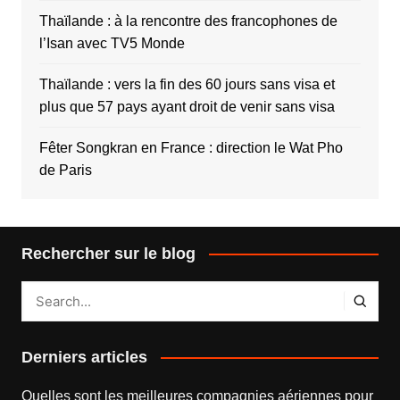
Thaïlande : à la rencontre des francophones de
l’Isan avec TV5 Monde
Thaïlande : vers la fin des 60 jours sans visa et
plus que 57 pays ayant droit de venir sans visa
Fêter Songkran en France : direction le Wat Pho
de Paris
Rechercher sur le blog
Derniers articles
Quelles sont les meilleures compagnies aériennes pour