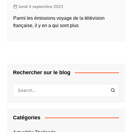
lundi 4 septembre 2023
Parmi les émissions voyage de la télévision
française, il y en a qui sont plus
Rechercher sur le blog
Catégories