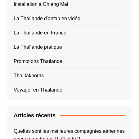
Installation à Chiang Mai
La Thaïlande d'antan en vidéo
La Thaïlande en France
La Thaïlande pratique
Promotions Thaïlande
Thai lakhorns
Voyager en Thaïlande
Articles récents
Quelles sont les meilleures compagnies aériennes
pour se rendre en Thaïlande ?