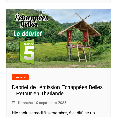
Général
Débrief de l’émission Echappées Belles
– Retour en Thaïlande
dimanche 10 septembre 2023
Hier soir, samedi 9 septembre, état diffusé un