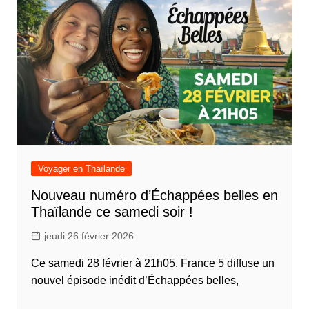
Voyager en Thaïlande
Nouveau numéro d’Échappées belles en
Thaïlande ce samedi soir !
jeudi 26 février 2026
Ce samedi 28 février à 21h05, France 5 diffuse un
nouvel épisode inédit d’Échappées belles,