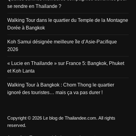
se rendre en Thaïlande ?
Walking Tour dans le quartier du Temple de la Montagne
Dorée à Bangkok
Koh Samui désignée meilleure île d’Asie-Pacifique
2026
« Lucie en Thaïlande » sur France 5: Bangkok, Phuket
et Koh Lanta
Walking Tour à Bangkok : Chom Thong le quartier
ignoré des touristes… mais ça va pas durer !
Copyright © 2026 Le blog de Thailandee.com. All rights
reserved.