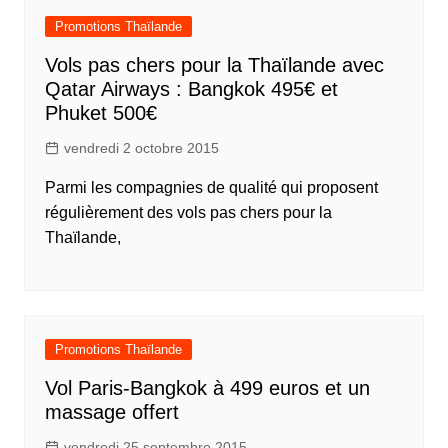
Promotions Thaïlande
Vols pas chers pour la Thaïlande avec
Qatar Airways : Bangkok 495€ et
Phuket 500€
vendredi 2 octobre 2015
Parmi les compagnies de qualité qui proposent
régulièrement des vols pas chers pour la
Thaïlande,
Promotions Thaïlande
Vol Paris-Bangkok à 499 euros et un
massage offert
vendredi 25 septembre 2015