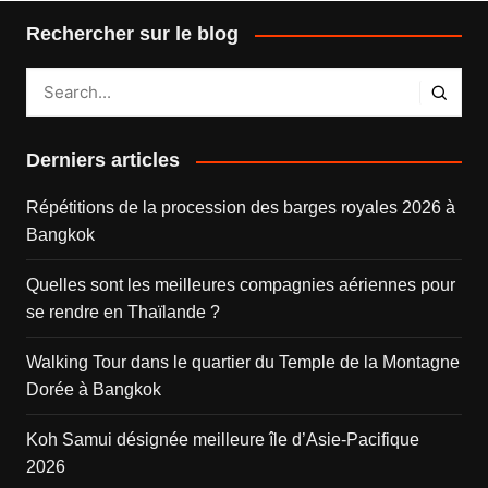
Rechercher sur le blog
Derniers articles
Répétitions de la procession des barges royales 2026 à
Bangkok
Quelles sont les meilleures compagnies aériennes pour
se rendre en Thaïlande ?
Walking Tour dans le quartier du Temple de la Montagne
Dorée à Bangkok
Koh Samui désignée meilleure île d’Asie-Pacifique
2026