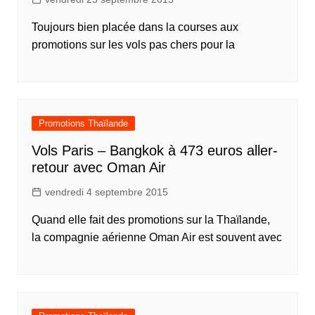
Toujours bien placée dans la courses aux
promotions sur les vols pas chers pour la
Promotions Thaïlande
Vols Paris – Bangkok à 473 euros aller-
retour avec Oman Air
vendredi 4 septembre 2015
Quand elle fait des promotions sur la Thaïlande,
la compagnie aérienne Oman Air est souvent avec