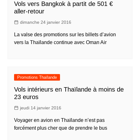
Vols vers Bangkok à partit de 501 €
aller-retour
dimanche 24 janvier 2016
La valse des promotions sur les billets d’avion
vers la Thaïlande continue avec Oman Air
Promotions Thaïlande
Vols intérieurs en Thaïlande à moins de
23 euros
jeudi 14 janvier 2016
Voyager en avion en Thaïlande n’est pas
forcément plus cher que de prendre le bus