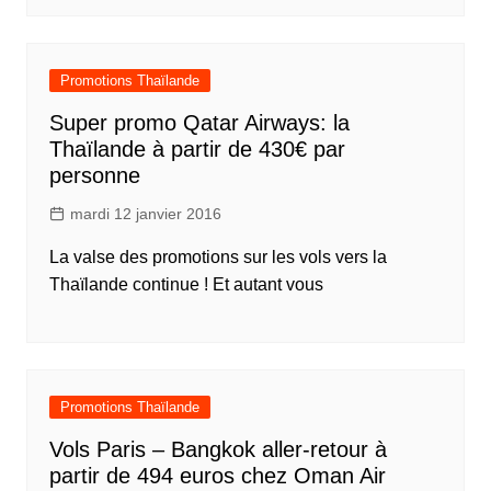
Promotions Thaïlande
Super promo Qatar Airways: la
Thaïlande à partir de 430€ par
personne
mardi 12 janvier 2016
La valse des promotions sur les vols vers la
Thaïlande continue ! Et autant vous
Promotions Thaïlande
Vols Paris – Bangkok aller-retour à
partir de 494 euros chez Oman Air