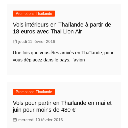
Promotions Thaïlande
Vols intérieurs en Thaïlande à partir de
18 euros avec Thai Lion Air
jeudi 11 février 2016
Une fois que vous êtes arrivés en Thaïlande, pour
vous déplacez dans le pays, l’avion
Promotions Thaïlande
Vols pour partir en Thaïlande en mai et
juin pour moins de 480 €
mercredi 10 février 2016