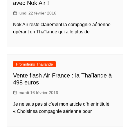
avec Nok Air !
lundi 22 février 2016
Nok Air reste clairement la compagnie aérienne
opérant en Thaïlande qui a le plus de
Promotions Thaïlande
Vente flash Air France : la Thaïlande à
498 euros
mardi 16 février 2016
Je ne sais pas si c’est mon article d’hier intitulé
« Choisir sa compagnie aérienne pour