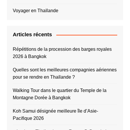
Voyager en Thaïlande
Articles récents
Répétitions de la procession des barges royales
2026 à Bangkok
Quelles sont les meilleures compagnies aériennes
pour se rendre en Thaïlande ?
Walking Tour dans le quartier du Temple de la
Montagne Dorée à Bangkok
Koh Samui désignée meilleure île d’Asie-
Pacifique 2026