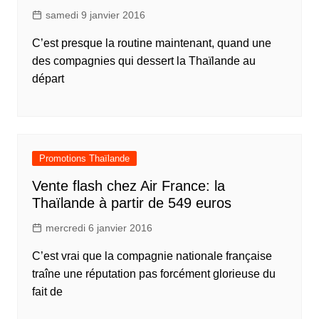
samedi 9 janvier 2016
C’est presque la routine maintenant, quand une
des compagnies qui dessert la Thaïlande au
départ
Promotions Thaïlande
Vente flash chez Air France: la
Thaïlande à partir de 549 euros
mercredi 6 janvier 2016
C’est vrai que la compagnie nationale française
traîne une réputation pas forcément glorieuse du
fait de