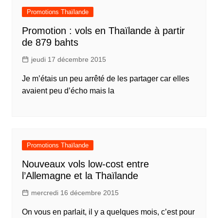
Promotions Thaïlande
Promotion : vols en Thaïlande à partir
de 879 bahts
jeudi 17 décembre 2015
Je m’étais un peu arrêté de les partager car elles
avaient peu d’écho mais la
Promotions Thaïlande
Nouveaux vols low-cost entre
l’Allemagne et la Thaïlande
mercredi 16 décembre 2015
On vous en parlait, il y a quelques mois, c’est pour