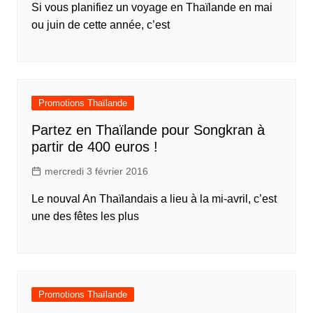
Si vous planifiez un voyage en Thaïlande en mai
ou juin de cette année, c’est
Promotions Thaïlande
Partez en Thaïlande pour Songkran à
partir de 400 euros !
mercredi 3 février 2016
Le nouval An Thaïlandais a lieu à la mi-avril, c’est
une des fêtes les plus
Promotions Thaïlande