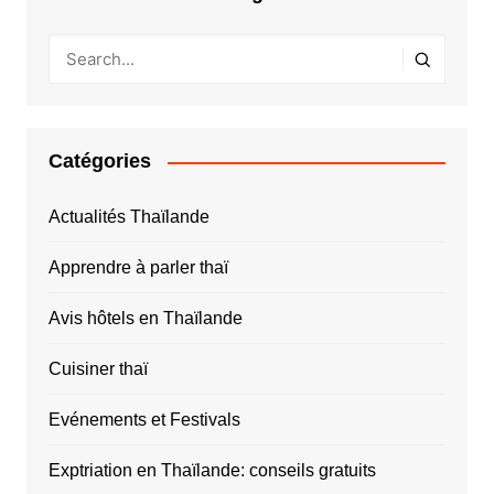
Catégories
Actualités Thaïlande
Apprendre à parler thaï
Avis hôtels en Thaïlande
Cuisiner thaï
Evénements et Festivals
Exptriation en Thaïlande: conseils gratuits