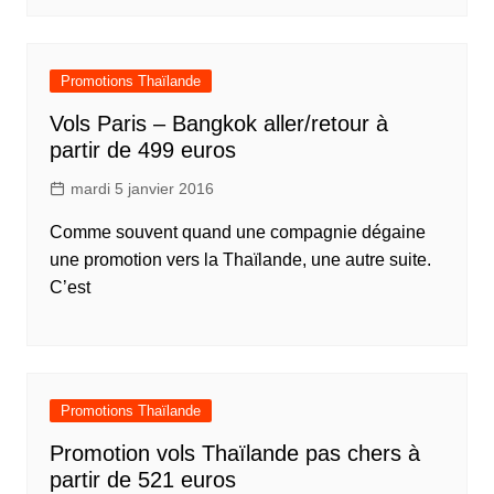
Promotions Thaïlande
Vols Paris – Bangkok aller/retour à
partir de 499 euros
mardi 5 janvier 2016
Comme souvent quand une compagnie dégaine
une promotion vers la Thaïlande, une autre suite.
C’est
Promotions Thaïlande
Promotion vols Thaïlande pas chers à
partir de 521 euros