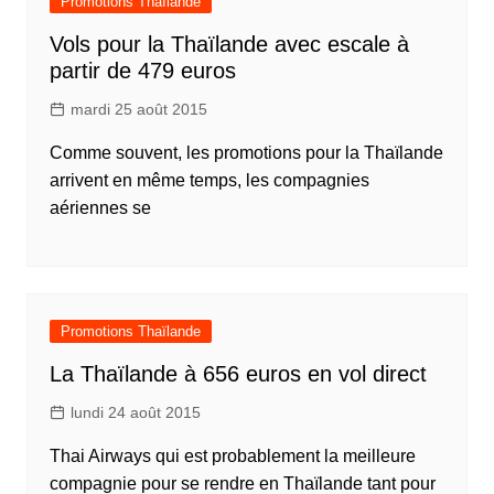
Promotions Thaïlande
Vols pour la Thaïlande avec escale à
partir de 479 euros
mardi 25 août 2015
Comme souvent, les promotions pour la Thaïlande
arrivent en même temps, les compagnies
aériennes se
Promotions Thaïlande
La Thaïlande à 656 euros en vol direct
lundi 24 août 2015
Thai Airways qui est probablement la meilleure
compagnie pour se rendre en Thaïlande tant pour