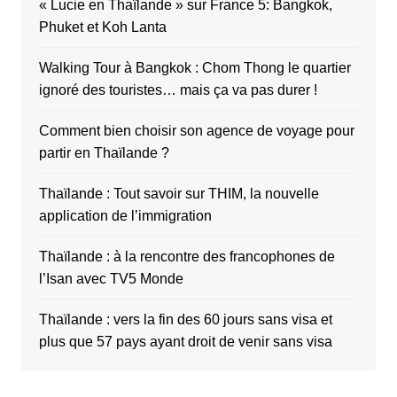
« Lucie en Thaïlande » sur France 5: Bangkok,
Phuket et Koh Lanta
Walking Tour à Bangkok : Chom Thong le quartier
ignoré des touristes… mais ça va pas durer !
Comment bien choisir son agence de voyage pour
partir en Thaïlande ?
Thaïlande : Tout savoir sur THIM, la nouvelle
application de l’immigration
Thaïlande : à la rencontre des francophones de
l’Isan avec TV5 Monde
Thaïlande : vers la fin des 60 jours sans visa et
plus que 57 pays ayant droit de venir sans visa