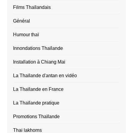
Films Thaïlandais
Général
Humour thaï
Innondations Thaïlande
Installation à Chiang Mai
La Thaïlande d'antan en vidéo
La Thaïlande en France
La Thaïlande pratique
Promotions Thaïlande
Thai lakhorns