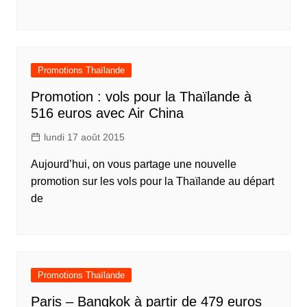
Promotions Thaïlande
Promotion : vols pour la Thaïlande à
516 euros avec Air China
lundi 17 août 2015
Aujourd’hui, on vous partage une nouvelle
promotion sur les vols pour la Thaïlande au départ
de
Promotions Thaïlande
Paris – Bangkok à partir de 479 euros