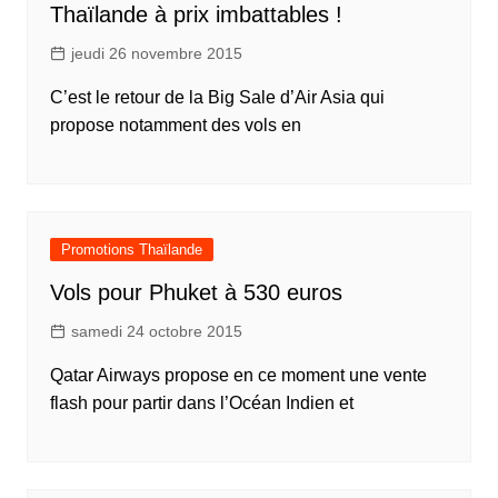
Thaïlande à prix imbattables !
jeudi 26 novembre 2015
C’est le retour de la Big Sale d’Air Asia qui
propose notamment des vols en
Promotions Thaïlande
Vols pour Phuket à 530 euros
samedi 24 octobre 2015
Qatar Airways propose en ce moment une vente
flash pour partir dans l’Océan Indien et