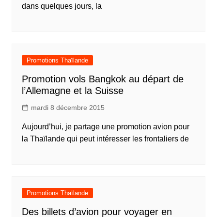
dans quelques jours, la
Promotions Thaïlande
Promotion vols Bangkok au départ de
l’Allemagne et la Suisse
mardi 8 décembre 2015
Aujourd’hui, je partage une promotion avion pour
la Thaïlande qui peut intéresser les frontaliers de
Promotions Thaïlande
Des billets d’avion pour voyager en