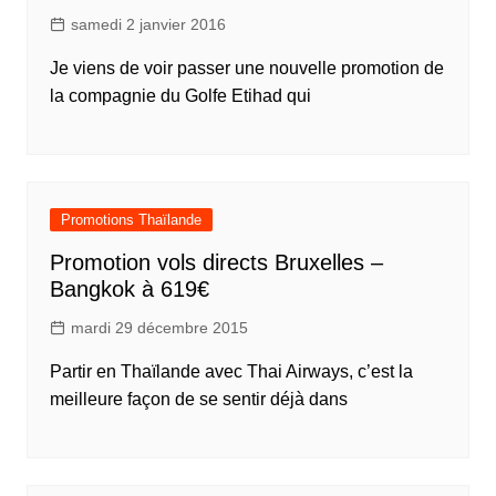
samedi 2 janvier 2016
Je viens de voir passer une nouvelle promotion de
la compagnie du Golfe Etihad qui
Promotions Thaïlande
Promotion vols directs Bruxelles –
Bangkok à 619€
mardi 29 décembre 2015
Partir en Thaïlande avec Thai Airways, c’est la
meilleure façon de se sentir déjà dans