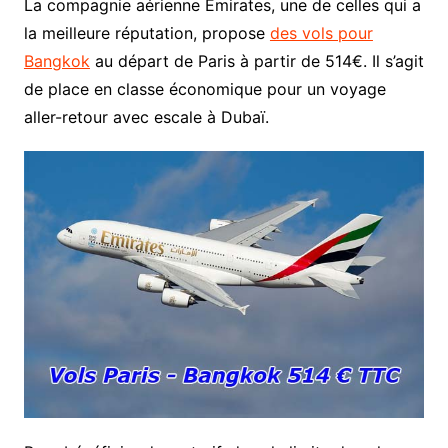
La compagnie aérienne Emirates, une de celles qui a
la meilleure réputation, propose
des vols pour
Bangkok
au départ de Paris à partir de 514€. Il s’agit
de place en classe économique pour un voyage
aller-retour avec escale à Dubaï.