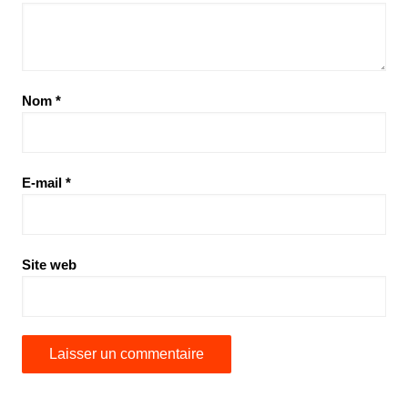
Nom
*
E-mail
*
Site web