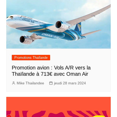
Promotions Thaïlande
Promotion avion : Vols A/R vers la
Thaïlande à 713€ avec Oman Air
Mike Thailandee
jeudi 28 mars 2024