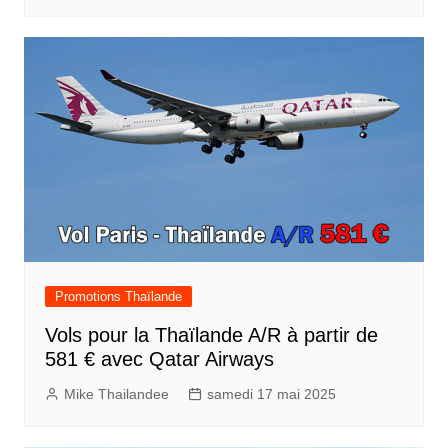
Promotions Thaïlande
Vols pour la Thaïlande A/R à partir de
581 € avec Qatar Airways
Mike Thailandee
samedi 17 mai 2025