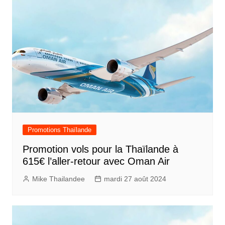
Promotions Thaïlande
Promotion vols pour la Thaïlande à
615€ l’aller-retour avec Oman Air
Mike Thailandee
mardi 27 août 2024