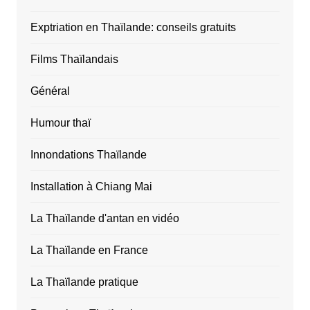
Exptriation en Thaïlande: conseils gratuits
Films Thaïlandais
Général
Humour thaï
Innondations Thaïlande
Installation à Chiang Mai
La Thaïlande d'antan en vidéo
La Thaïlande en France
La Thaïlande pratique