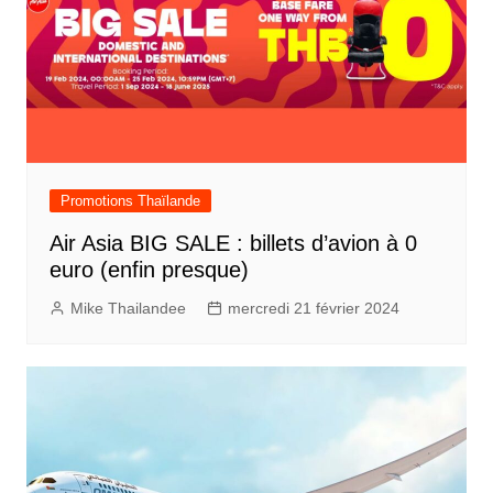
Promotions Thaïlande
Air Asia BIG SALE : billets d’avion à 0
euro (enfin presque)
Mike Thailandee
mercredi 21 février 2024