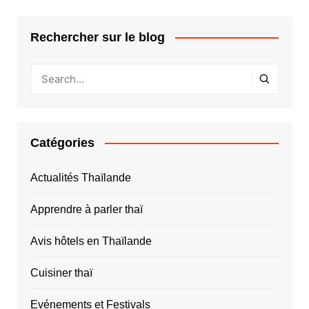
Rechercher sur le blog
Catégories
Actualités Thaïlande
Apprendre à parler thaï
Avis hôtels en Thaïlande
Cuisiner thaï
Evénements et Festivals