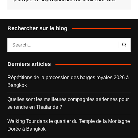
Rechercher sur le blog
Derniers articles
Répétitions de la procession des barges royales 2026 à
Bangkok
Quelles sont les meilleures compagnies aériennes pour
se rendre en Thaïlande ?
Walking Tour dans le quartier du Temple de la Montagne
Dorée à Bangkok