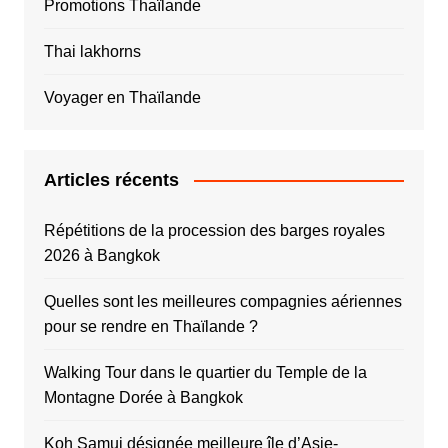
Promotions Thaïlande
Thai lakhorns
Voyager en Thaïlande
Articles récents
Répétitions de la procession des barges royales
2026 à Bangkok
Quelles sont les meilleures compagnies aériennes
pour se rendre en Thaïlande ?
Walking Tour dans le quartier du Temple de la
Montagne Dorée à Bangkok
Koh Samui désignée meilleure île d’Asie-