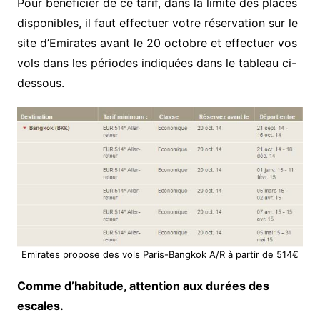
Pour bénéficier de ce tarif, dans la limite des places
disponibles, il faut effectuer votre réservation sur le
site d’Emirates avant le 20 octobre et effectuer vos
vols dans les périodes indiquées dans le tableau ci-
dessous.
Emirates propose des vols Paris-Bangkok A/R à partir de 514€
Comme d’habitude, attention aux durées des
escales.