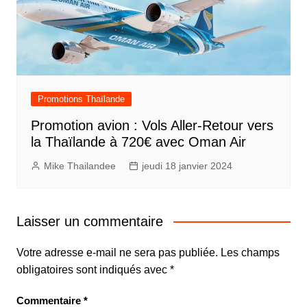
Promotions Thaïlande
Promotion avion : Vols Aller-Retour vers
la Thaïlande à 720€ avec Oman Air
Mike Thailandee
jeudi 18 janvier 2024
Laisser un commentaire
Votre adresse e-mail ne sera pas publiée.
Les champs
obligatoires sont indiqués avec
*
Commentaire
*