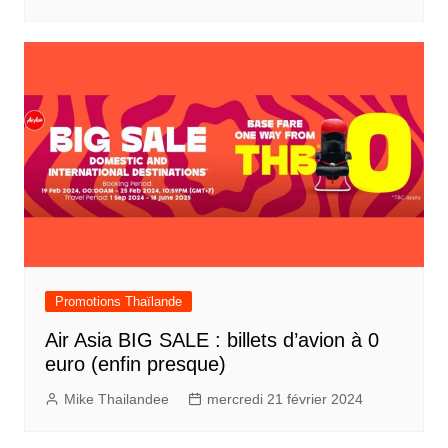
Promotions Thaïlande
Air Asia BIG SALE : billets d’avion à 0
euro (enfin presque)
Mike Thailandee
mercredi 21 février 2024