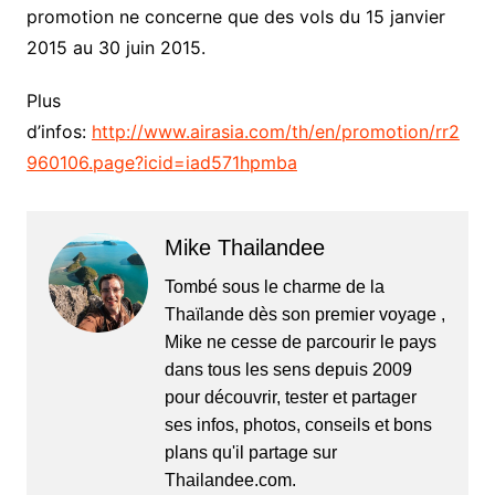
promotion ne concerne que des vols du 15 janvier
2015 au 30 juin 2015.
Plus
d’infos:
http://www.airasia.com/th/en/promotion/rr2
960106.page?icid=iad571hpmba
Mike Thailandee
Tombé sous le charme de la
Thaïlande dès son premier voyage ,
Mike ne cesse de parcourir le pays
dans tous les sens depuis 2009
pour découvrir, tester et partager
ses infos, photos, conseils et bons
plans qu'il partage sur
Thailandee.com.