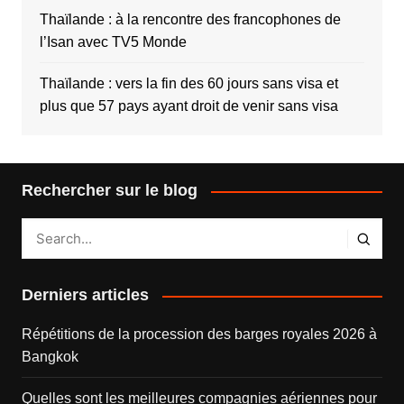
Thaïlande : à la rencontre des francophones de
l’Isan avec TV5 Monde
Thaïlande : vers la fin des 60 jours sans visa et
plus que 57 pays ayant droit de venir sans visa
Rechercher sur le blog
Derniers articles
Répétitions de la procession des barges royales 2026 à
Bangkok
Quelles sont les meilleures compagnies aériennes pour