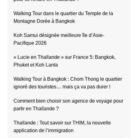
Walking Tour dans le quartier du Temple de la
Montagne Dorée à Bangkok
Koh Samui désignée meilleure île d’Asie-
Pacifique 2026
« Lucie en Thaïlande » sur France 5: Bangkok,
Phuket et Koh Lanta
Walking Tour à Bangkok : Chom Thong le quartier
ignoré des touristes… mais ça va pas durer !
Comment bien choisir son agence de voyage pour
partir en Thaïlande ?
Thaïlande : Tout savoir sur THIM, la nouvelle
application de l’immigration