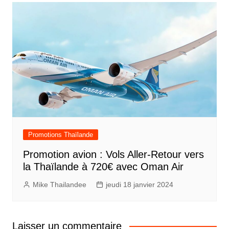
Promotions Thaïlande
Promotion avion : Vols Aller-Retour vers
la Thaïlande à 720€ avec Oman Air
Mike Thailandee
jeudi 18 janvier 2024
Laisser un commentaire