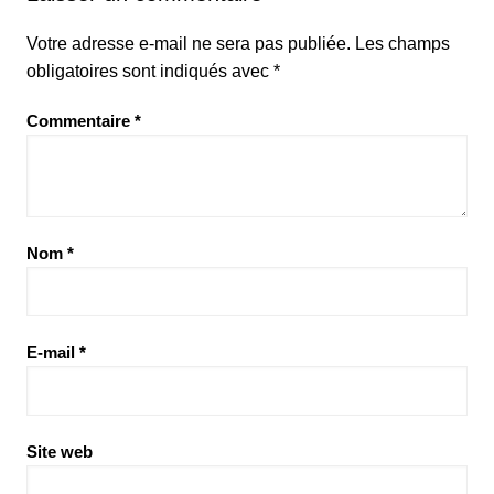
Votre adresse e-mail ne sera pas publiée.
Les champs
obligatoires sont indiqués avec
*
Commentaire
*
Nom
*
E-mail
*
Site web