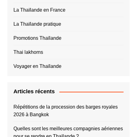
La Thaïlande en France
La Thaïlande pratique
Promotions Thaïlande
Thai lakhorns
Voyager en Thaïlande
Articles récents
Répétitions de la procession des barges royales
2026 à Bangkok
Quelles sont les meilleures compagnies aériennes
pour se rendre en Thaïlande ?