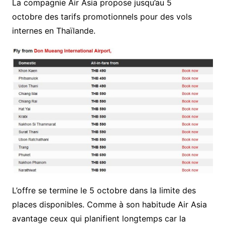
La compagnie Air Asia propose jusqu’au 5
octobre des tarifs promotionnels pour des vols
internes en Thaïlande.
L’offre se termine le 5 octobre dans la limite des
places disponibles. Comme à son habitude Air Asia
avantage ceux qui planifient longtemps car la