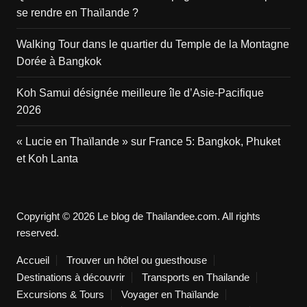
se rendre en Thaïlande ?
Walking Tour dans le quartier du Temple de la Montagne
Dorée à Bangkok
Koh Samui désignée meilleure île d’Asie-Pacifique
2026
« Lucie en Thaïlande » sur France 5: Bangkok, Phuket
et Koh Lanta
Copyright © 2026 Le blog de Thailandee.com. All rights
reserved.
Accueil
Trouver un hôtel ou guesthouse
Destinations à découvrir
Transports en Thailande
Excursions & Tours
Voyager en Thaïlande