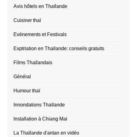
Avis hôtels en Thaïlande
Cuisiner thaï
Evénements et Festivals
Exptriation en Thaïlande: conseils gratuits
Films Thaïlandais
Général
Humour thaï
Innondations Thaïlande
Installation à Chiang Mai
La Thaïlande d'antan en vidéo