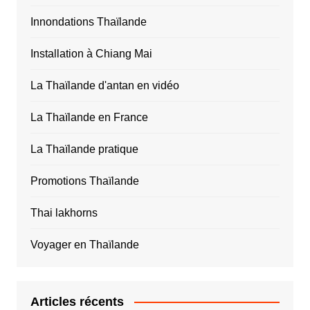
Innondations Thaïlande
Installation à Chiang Mai
La Thaïlande d'antan en vidéo
La Thaïlande en France
La Thaïlande pratique
Promotions Thaïlande
Thai lakhorns
Voyager en Thaïlande
Articles récents