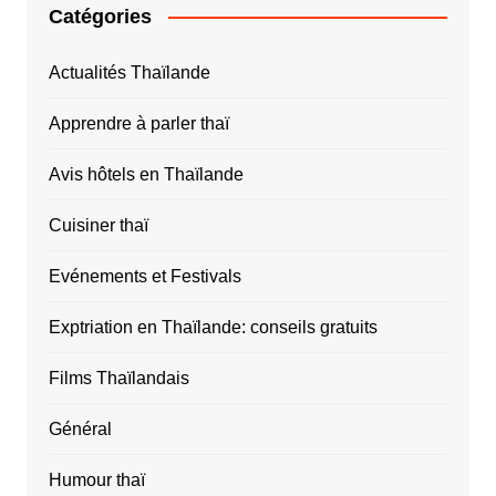
Catégories
Actualités Thaïlande
Apprendre à parler thaï
Avis hôtels en Thaïlande
Cuisiner thaï
Evénements et Festivals
Exptriation en Thaïlande: conseils gratuits
Films Thaïlandais
Général
Humour thaï