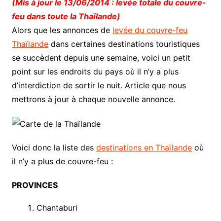
(Mis à jour le 13/06/2014 : levée totale du couvre-
feu dans toute la Thaïlande)
Alors que les annonces de
levée du couvre-feu
Thaïlande
dans certaines destinations touristiques
se succèdent depuis une semaine, voici un petit
point sur les endroits du pays où il n’y a plus
d’interdiction de sortir le nuit. Article que nous
mettrons à jour à chaque nouvelle annonce.
Voici donc la liste des
destinations en Thaïlande
où
il n’y a plus de couvre-feu :
PROVINCES
Chantaburi