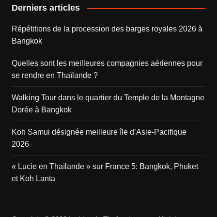
Derniers articles
Répétitions de la procession des barges royales 2026 à
Bangkok
Quelles sont les meilleures compagnies aériennes pour
se rendre en Thaïlande ?
Walking Tour dans le quartier du Temple de la Montagne
Dorée à Bangkok
Koh Samui désignée meilleure île d’Asie-Pacifique
2026
« Lucie en Thaïlande » sur France 5: Bangkok, Phuket
et Koh Lanta