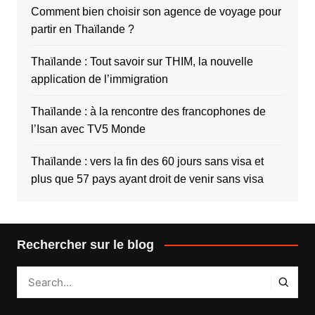
Comment bien choisir son agence de voyage pour
partir en Thaïlande ?
Thaïlande : Tout savoir sur THIM, la nouvelle
application de l’immigration
Thaïlande : à la rencontre des francophones de
l’Isan avec TV5 Monde
Thaïlande : vers la fin des 60 jours sans visa et
plus que 57 pays ayant droit de venir sans visa
Rechercher sur le blog