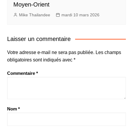
Moyen-Orient
Mike Thailandee
mardi 10 mars 2026
Laisser un commentaire
Votre adresse e-mail ne sera pas publiée.
Les champs
obligatoires sont indiqués avec
*
Commentaire
*
Nom
*