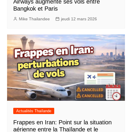
Airways augmente ses vols entre
Bangkok et Paris
Mike Thailandee
jeudi 12 mars 2026
Actualités Thaïlande
Frappes en Iran: Point sur la situation
aérienne entre la Thaïlande et le