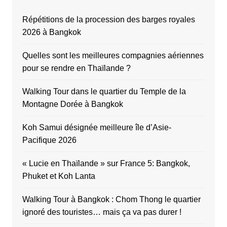
Répétitions de la procession des barges royales
2026 à Bangkok
Quelles sont les meilleures compagnies aériennes
pour se rendre en Thaïlande ?
Walking Tour dans le quartier du Temple de la
Montagne Dorée à Bangkok
Koh Samui désignée meilleure île d’Asie-
Pacifique 2026
« Lucie en Thaïlande » sur France 5: Bangkok,
Phuket et Koh Lanta
Walking Tour à Bangkok : Chom Thong le quartier
ignoré des touristes… mais ça va pas durer !