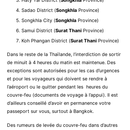
Sadao District (
Songkhla
Province)
Songkhla City (
Songkhla
Province)
Samui District (
Surat Thani
Province)
Koh Phangan District (
Surat Thani
Province)
Dans le reste de la Thaïlande, l’interdiction de sortir
de minuit à 4 heures du matin est maintenue. Des
exceptions sont autorisées pour les cas d’urgences
et pour les voyageurs qui doivent se rendre à
l’aéroport ou le quitter pendant les heures du
couvre-feu (documents de voyage à l’appui). Il est
d’ailleurs conseillé d’avoir en permanence votre
passeport sur vous, surtout à Bangkok.
Des rumeurs de levée du couvre-feu dans d’autres