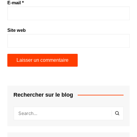
E-mail
*
Site web
Rechercher sur le blog