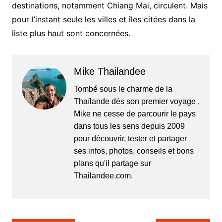
destinations, notamment Chiang Mai, circulent. Mais
pour l’instant seule les villes et îles citées dans la
liste plus haut sont concernées.
Mike Thailandee
Tombé sous le charme de la
Thaïlande dès son premier voyage ,
Mike ne cesse de parcourir le pays
dans tous les sens depuis 2009
pour découvrir, tester et partager
ses infos, photos, conseils et bons
plans qu'il partage sur
Thailandee.com.