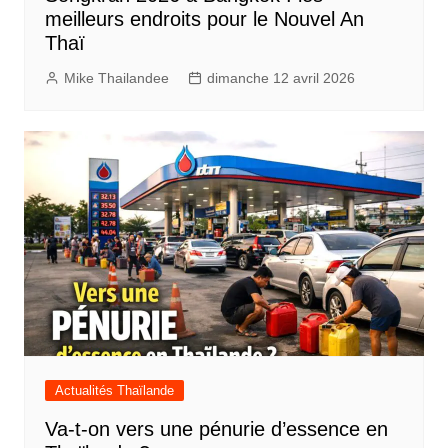
meilleurs endroits pour le Nouvel An
Thaï
Mike Thailandee
dimanche 12 avril 2026
Actualités Thaïlande
Va-t-on vers une pénurie d’essence en