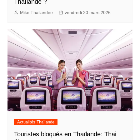
Thaïlande ?
Mike Thailandee
vendredi 20 mars 2026
Actualités Thaïlande
Touristes bloqués en Thaïlande: Thai