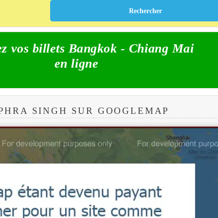
z vos billets Bangkok - Chiang Mai
en ligne
PHRA SINGH SUR GOOGLEMAP