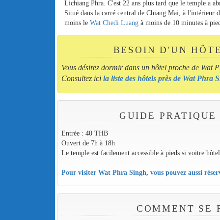
Lichiang Phra. C'est 22 ans plus tard que le temple a 
Situé dans la carré central de Chiang Mai, à l'intérieur 
moins le
Wat Chedi Luang
à moins de 10 minutes à pie
BESOIN D'UN HÔT
Vous désirez dormir dans un hôtel proche de Wat P
Consultez ici
la liste des hôtels près de Wat Phra 
GUIDE PRATIQUE
Entrée : 40 THB
Ouvert de 7h à 18h
Le temple est facilement accessible à pieds si voitre hôte
Pour visiter Wat Phra Singh, vous pouvez aussi rése
COMMENT SE R