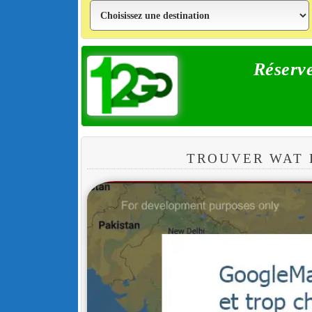
Réserve
TROUVER WAT 