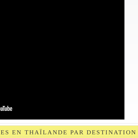
TES EN THAÏLANDE PAR DESTINATION