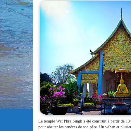
Le temple Wat Phra Singh a été construit à partir de 134
pour abriter les cendres de son père. Un wihan et plusieu