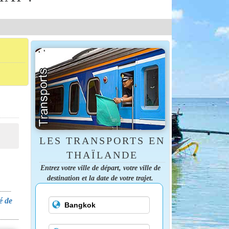
LES TRANSPORTS EN
THAÏLANDE
Entrez votre ville de départ, votre ville de
destination et la date de votre trajet.
té de