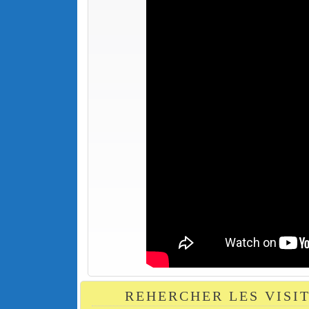
REHERCHER LES VISI