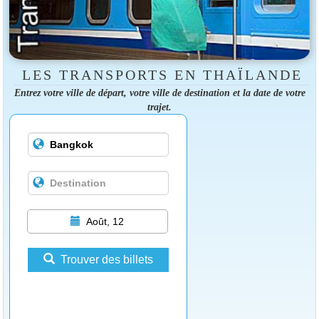
LES TRANSPORTS EN THAÏLANDE
Entrez votre ville de départ, votre ville de destination et la date de votre
trajet.
Août, 12
Trouver des billets