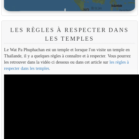
LES RÈGLES À RESPECTER DANS
LES TEMPLES
Le Wat Pa Phuphachan est un temple et lorsque l'on visite un temple en
Thaïlande, il y a quelques règles à connaître et à respecter. Vous pourrez
les retrouver dans la vidéo ci dessous ou dans cet article sur
les règles à
respecter dans les temples
.