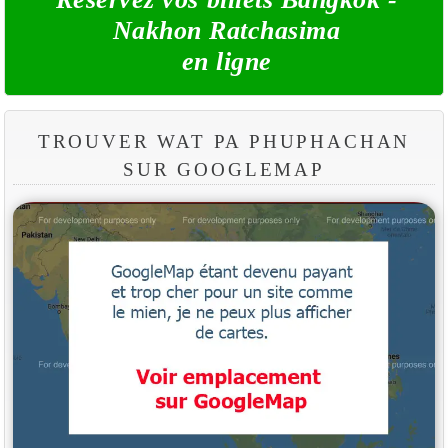
Nakhon Ratchasima
en ligne
TROUVER WAT PA PHUPHACHAN
SUR GOOGLEMAP