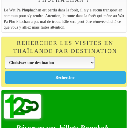
Le Wat Pa Phuphachan est perdu dans la forêt, il n'y a aucun transport en
commun pour s'y rendre. Attention, la route dans la forêt qui mène au Wat
Pa Phu Phachan a pas mal de trous. Elle sera peut-être rénovée d'ici à ce
que vous y alliez mais faîtes attention.
REHERCHER LES VISITES EN
THAÏLANDE PAR DESTINATION
Réservez vos billets Bangkok -