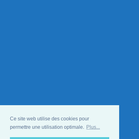
Ce site web utilise des cookies pour
permettre une utilisation optimale.
Plus...