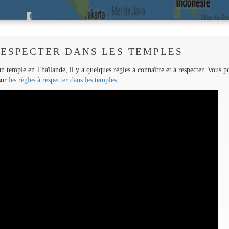
RESPECTER DANS LES TEMPLES
n temple en Thaïlande, il y a quelques règles à connaître et à respecter. Vous p
 sur
les règles à respecter dans les temples
.