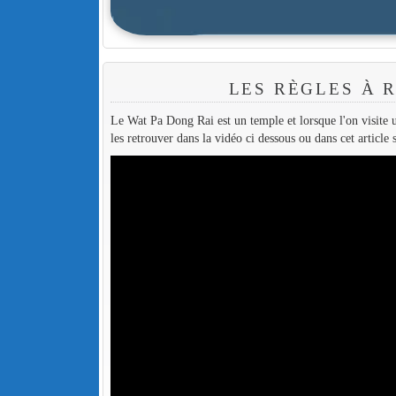
LES RÈGLES À 
Le Wat Pa Dong Rai est un temple et lorsque l'on visite u
les retrouver dans la vidéo ci dessous ou dans cet article