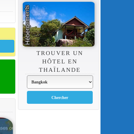
TROUVER UN
HÔTEL EN
THAÏLANDE