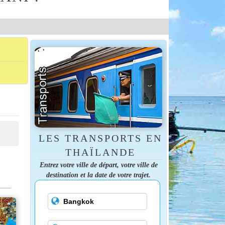
LES TRANSPORTS EN
THAÏLANDE
Entrez votre ville de départ, votre ville de
destination et la date de votre trajet.