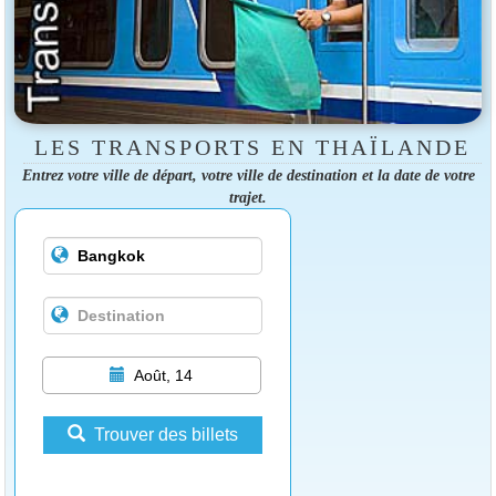
LES TRANSPORTS EN THAÏLANDE
Entrez votre ville de départ, votre ville de destination et la date de votre
trajet.
Août, 14
Trouver des billets