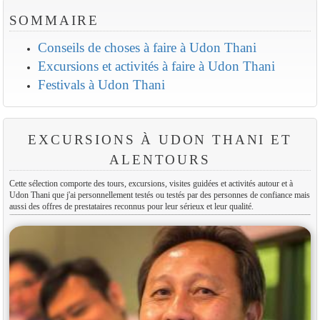
SOMMAIRE
Conseils de choses à faire à Udon Thani
Excursions et activités à faire à Udon Thani
Festivals à Udon Thani
EXCURSIONS À UDON THANI ET
ALENTOURS
Cette sélection comporte des tours, excursions, visites guidées et activités autour et à
Udon Thani que j'ai personnellement testés ou testés par des personnes de confiance mais
aussi des offres de prestataires reconnus pour leur sérieux et leur qualité.