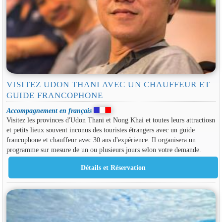
VISITEZ UDON THANI AVEC UN CHAUFFEUR ET
GUIDE FRANCOPHONE
Accompagnement en français
Visitez les provinces d'Udon Thani et Nong Khai et toutes leurs attractiosn
et petits lieux souvent inconus des touristes étrangers avec un guide
francophone et chauffeur avec 30 ans d'expérience. Il organisera un
programme sur mesure de un ou plusieurs jours selon votre demande.