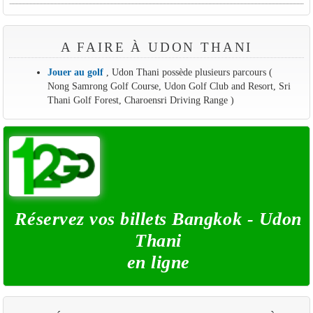
A FAIRE À UDON THANI
Jouer au golf
, Udon Thani possède plusieurs parcours (
Nong Samrong Golf Course, Udon Golf Club and Resort, Sri
Thani Golf Forest, Charoensri Driving Range )
Réservez vos billets Bangkok - Udon
Thani
en ligne