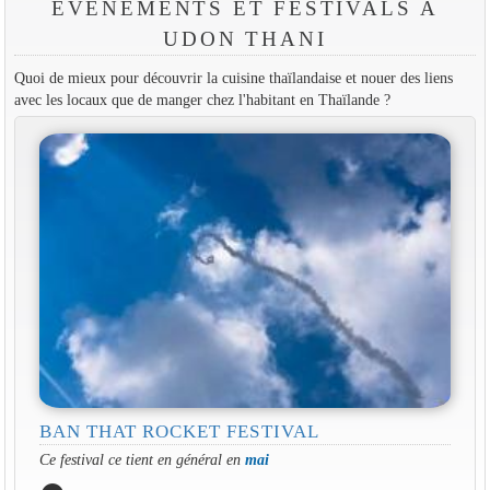
EVÉNEMENTS ET FESTIVALS À
UDON THANI
Quoi de mieux pour découvrir la cuisine thaïlandaise et nouer des liens
avec les locaux que de manger chez l'habitant en Thaïlande ?
BAN THAT ROCKET FESTIVAL
Ce festival ce tient en général en
mai