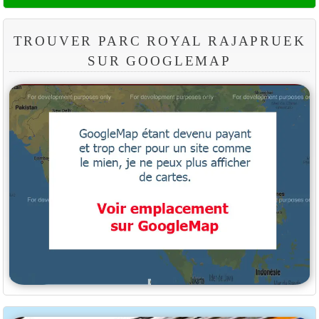
TROUVER PARC ROYAL RAJAPRUEK
SUR GOOGLEMAP