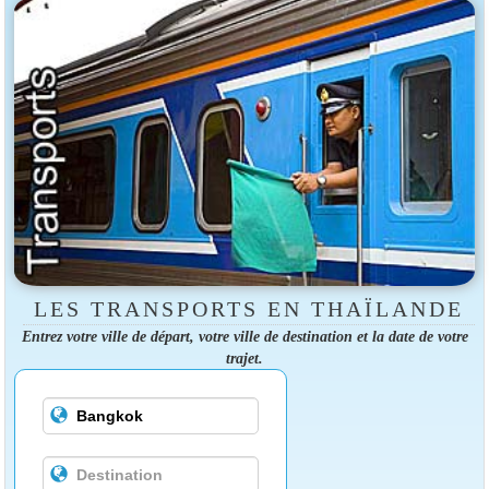
LES TRANSPORTS EN THAÏLANDE
Entrez votre ville de départ, votre ville de destination et la date de votre
trajet.