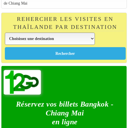
de Chiang Mai
REHERCHER LES VISITES EN
THAÏLANDE PAR DESTINATION
Réservez vos billets Bangkok -
Chiang Mai
en ligne