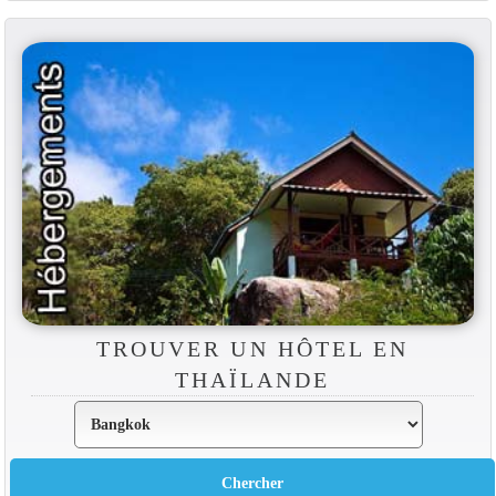
TROUVER UN HÔTEL EN
THAÏLANDE