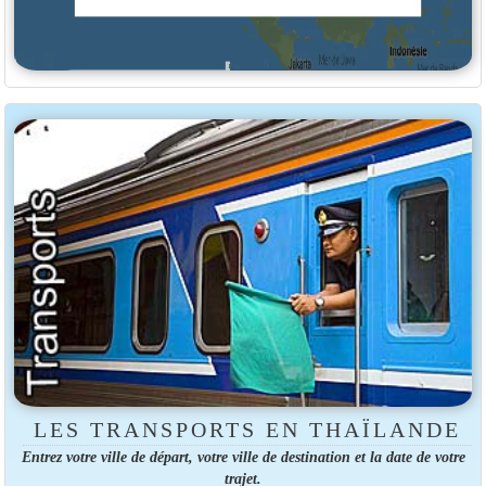
LES TRANSPORTS EN THAÏLANDE
Entrez votre ville de départ, votre ville de destination et la date de votre
trajet.