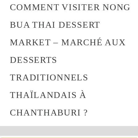
COMMENT VISITER NONG
BUA THAI DESSERT
MARKET – MARCHÉ AUX
DESSERTS
TRADITIONNELS
THAÏLANDAIS À
CHANTHABURI ?