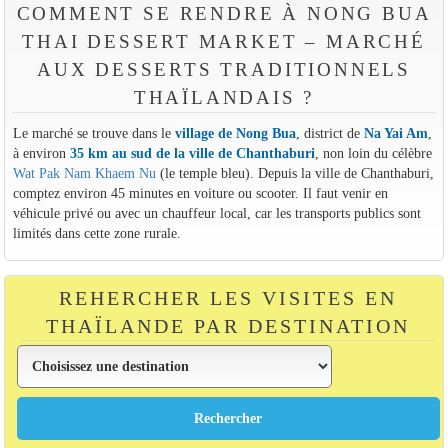
COMMENT SE RENDRE À NONG BUA
THAI DESSERT MARKET – MARCHÉ
AUX DESSERTS TRADITIONNELS
THAÏLANDAIS ?
Le marché se trouve dans le
village de Nong Bua
, district de
Na Yai Am
,
à environ
35 km au sud de la ville de Chanthaburi
, non loin du célèbre
Wat Pak Nam Khaem Nu
(le temple bleu). Depuis la ville de Chanthaburi,
comptez environ 45 minutes en voiture ou scooter. Il faut venir en
véhicule privé ou avec un chauffeur local, car les transports publics sont
limités dans cette zone rurale.
REHERCHER LES VISITES EN
THAÏLANDE PAR DESTINATION