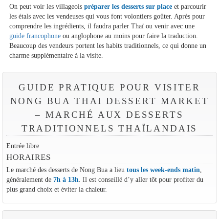
On peut voir les villageois
préparer les desserts sur place
et parcourir
les étals avec les vendeuses qui vous font volontiers goûter. Après pour
comprendre les ingrédients, il faudra parler Thaï ou venir avec une
guide francophone
ou anglophone au moins pour faire la traduction.
Beaucoup des vendeurs portent les habits traditionnels, ce qui donne un
charme supplémentaire à la visite.
GUIDE PRATIQUE POUR VISITER
NONG BUA THAI DESSERT MARKET
– MARCHÉ AUX DESSERTS
TRADITIONNELS THAÏLANDAIS
Entrée libre
HORAIRES
Le marché des desserts de Nong Bua a lieu
tous les week-ends matin
,
généralement de
7h à 13h
. Il est conseillé d’y aller tôt pour profiter du
plus grand choix et éviter la chaleur.