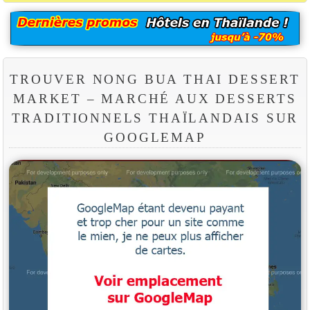
TROUVER NONG BUA THAI DESSERT
MARKET – MARCHÉ AUX DESSERTS
TRADITIONNELS THAÏLANDAIS SUR
GOOGLEMAP