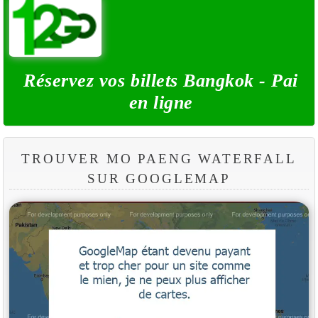
Réservez vos billets Bangkok - Pai
en ligne
TROUVER MO PAENG WATERFALL
SUR GOOGLEMAP