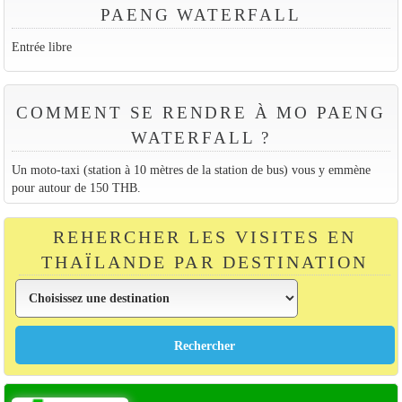
PAENG WATERFALL
Entrée libre
COMMENT SE RENDRE À MO PAENG
WATERFALL ?
Un moto-taxi (station à 10 mètres de la station de bus) vous y emmène
pour autour de 150 THB.
REHERCHER LES VISITES EN
THAÏLANDE PAR DESTINATION