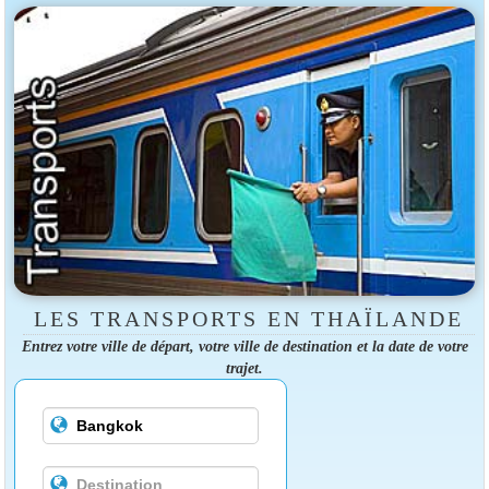
LES TRANSPORTS EN THAÏLANDE
Entrez votre ville de départ, votre ville de destination et la date de votre
trajet.