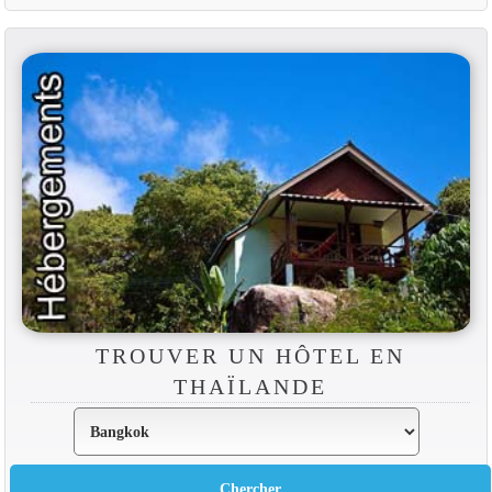
TROUVER UN HÔTEL EN
THAÏLANDE