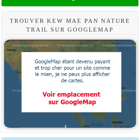
TROUVER KEW MAE PAN NATURE
TRAIL SUR GOOGLEMAP