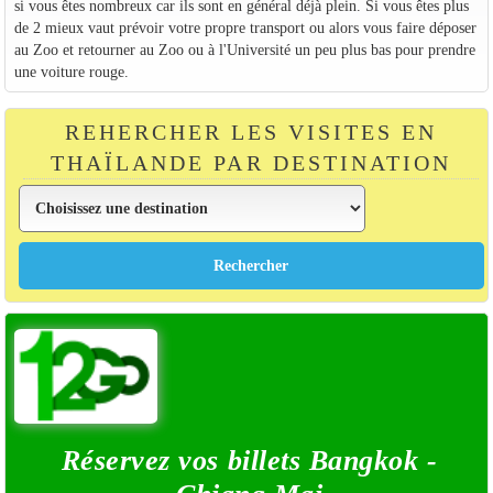
si vous êtes nombreux car ils sont en général déjà plein. Si vous êtes plus
de 2 mieux vaut prévoir votre propre transport ou alors vous faire déposer
au Zoo et retourner au Zoo ou à l'Université un peu plus bas pour prendre
une voiture rouge.
REHERCHER LES VISITES EN
THAÏLANDE PAR DESTINATION
Réservez vos billets Bangkok -