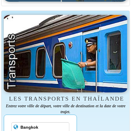
LES TRANSPORTS EN THAÏLANDE
Entrez votre ville de départ, votre ville de destination et la date de votre
trajet.