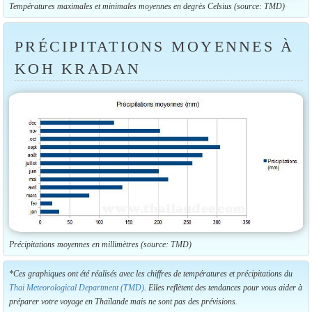
Températures maximales et minimales moyennes en degrès Celsius (source: TMD)
PRÉCIPITATIONS MOYENNES À
KOH KRADAN
Précipitations moyennes en millimètres (source: TMD)
*Ces graphiques ont été réalisés avec les chiffres de températures et précipitations du
Thai Meteorological Department (TMD)
. Elles reflètent des tendances pour vous aider à
préparer votre voyage en Thaïlande mais ne sont pas des prévisions.