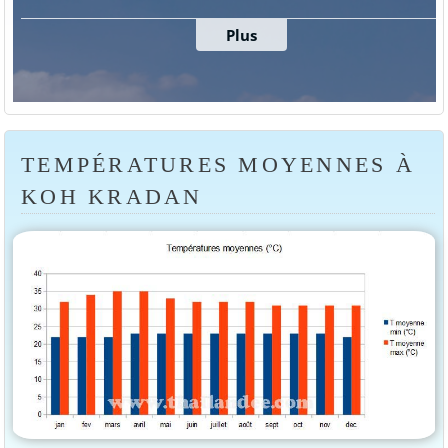
TEMPÉRATURES MOYENNES À
KOH KRADAN