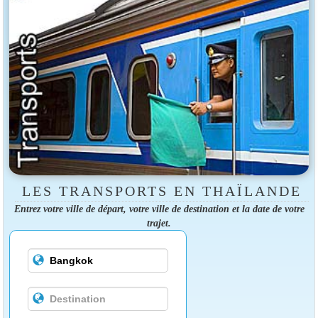
LES TRANSPORTS EN THAÏLANDE
Entrez votre ville de départ, votre ville de destination et la date de votre
trajet.