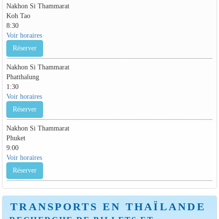
Nakhon Si Thammarat
Koh Tao
8:30
Voir horaires
Réserver
Nakhon Si Thammarat
Phatthalung
1:30
Voir horaires
Réserver
Nakhon Si Thammarat
Phuket
9:00
Voir horaires
Réserver
TRANSPORTS EN THAÏLANDE