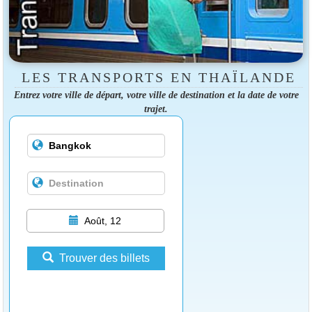
LES TRANSPORTS EN THAÏLANDE
Entrez votre ville de départ, votre ville de destination et la date de votre
trajet.
Août, 12
Trouver des billets