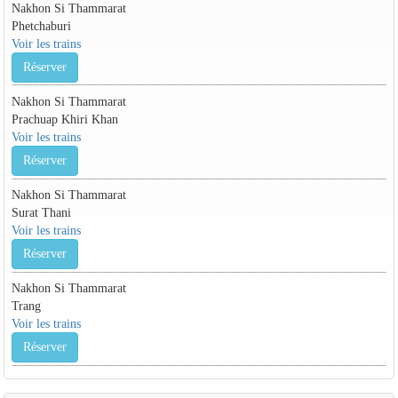
Nakhon Si Thammarat
Phetchaburi
Voir les trains
Réserver
Nakhon Si Thammarat
Prachuap Khiri Khan
Voir les trains
Réserver
Nakhon Si Thammarat
Surat Thani
Voir les trains
Réserver
Nakhon Si Thammarat
Trang
Voir les trains
Réserver