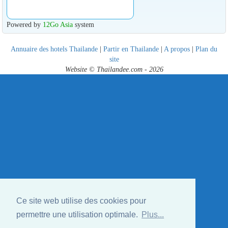
Powered by
12Go Asia
system
Annuaire des hotels Thailande
|
Partir en Thailande
|
A propos
|
Plan du
site
Website © Thailandee.com - 2026
Ce site web utilise des cookies pour
permettre une utilisation optimale.
Plus...