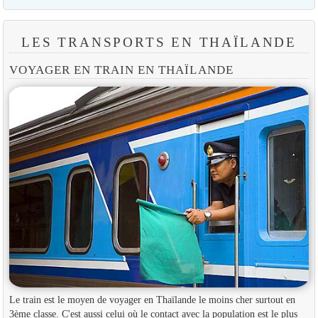
LES TRANSPORTS EN THAÏLANDE
VOYAGER EN TRAIN EN THAÏLANDE
Le train est le moyen de voyager en Thaïlande le moins cher surtout en
3ème classe. C'est aussi celui où le contact avec la population est le plus