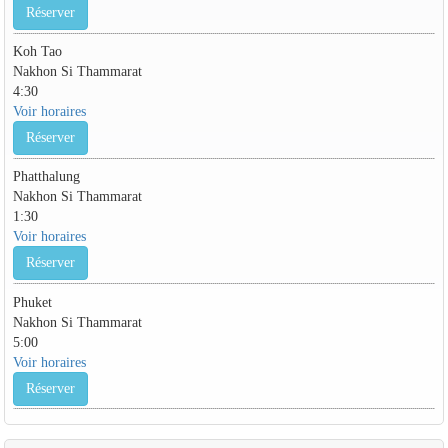
Réserver
Koh Tao
Nakhon Si Thammarat
4:30
Voir horaires
Réserver
Phatthalung
Nakhon Si Thammarat
1:30
Voir horaires
Réserver
Phuket
Nakhon Si Thammarat
5:00
Voir horaires
Réserver