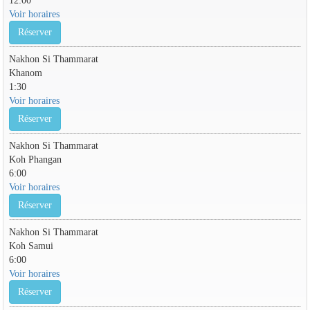
Voir horaires
Réserver
Nakhon Si Thammarat
Khanom
1:30
Voir horaires
Réserver
Nakhon Si Thammarat
Koh Phangan
6:00
Voir horaires
Réserver
Nakhon Si Thammarat
Koh Samui
6:00
Voir horaires
Réserver