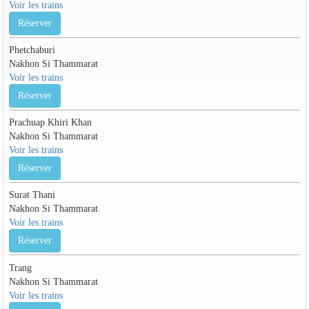
Voir les trains
Réserver
Phetchaburi
Nakhon Si Thammarat
Voir les trains
Réserver
Prachuap Khiri Khan
Nakhon Si Thammarat
Voir les trains
Réserver
Surat Thani
Nakhon Si Thammarat
Voir les trains
Réserver
Trang
Nakhon Si Thammarat
Voir les trains