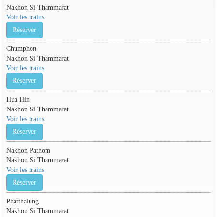
Nakhon Si Thammarat
Voir les trains
Réserver
Chumphon
Nakhon Si Thammarat
Voir les trains
Réserver
Hua Hin
Nakhon Si Thammarat
Voir les trains
Réserver
Nakhon Pathom
Nakhon Si Thammarat
Voir les trains
Réserver
Phatthalung
Nakhon Si Thammarat