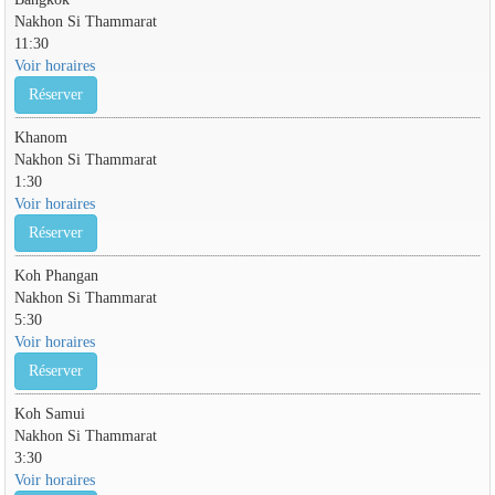
Nakhon Si Thammarat
11:30
Voir horaires
Réserver
Khanom
Nakhon Si Thammarat
1:30
Voir horaires
Réserver
Koh Phangan
Nakhon Si Thammarat
5:30
Voir horaires
Réserver
Koh Samui
Nakhon Si Thammarat
3:30
Voir horaires