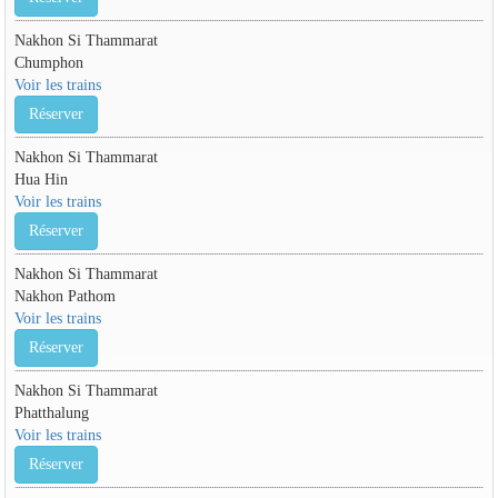
Nakhon Si Thammarat
Chumphon
Voir les trains
Réserver
Nakhon Si Thammarat
Hua Hin
Voir les trains
Réserver
Nakhon Si Thammarat
Nakhon Pathom
Voir les trains
Réserver
Nakhon Si Thammarat
Phatthalung
Voir les trains
Réserver