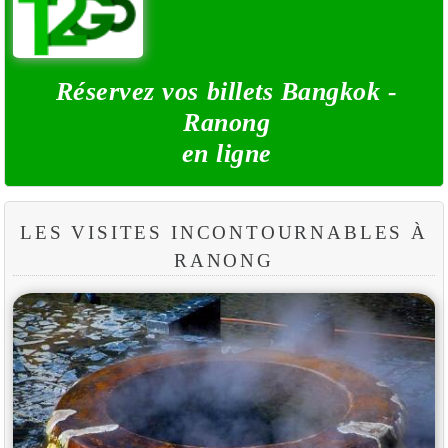
Réservez vos billets Bangkok -
Ranong
en ligne
LES VISITES INCONTOURNABLES À
RANONG