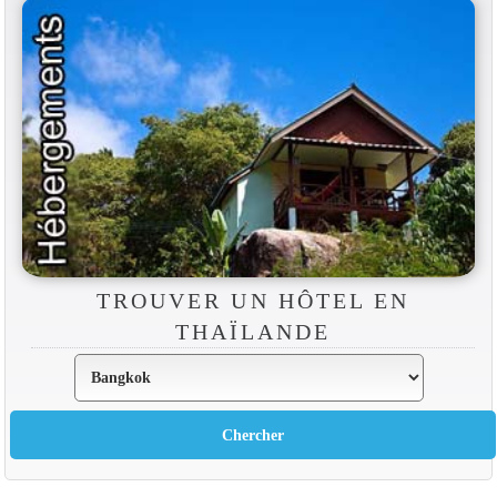
TROUVER UN HÔTEL EN
THAÏLANDE