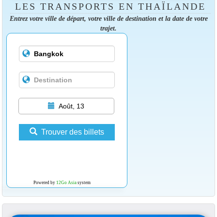
LES TRANSPORTS EN THAÏLANDE
Entrez votre ville de départ, votre ville de destination et la date de votre
trajet.
Août, 13
Trouver des billets
Powered by
12Go Asia
system