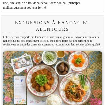
une jolie statue de Bouddha debout dans son hall principal
malheureusement souvent fermé
EXCURSIONS À RANONG ET
ALENTOURS
Cette sélection comporte des tours, excursions, visites guidées et activités à et autour de
Ranong que j'ai personnellement testés ou qui ont été testés par des personnes de
confiance mais aussi des offres de prestataires reconnus pour leur sérieux et leur qualité.