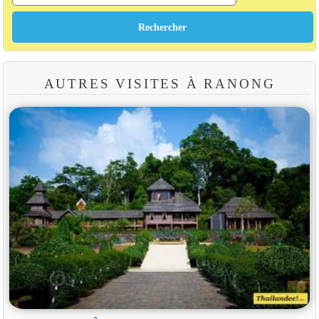
AUTRES VISITES À RANONG