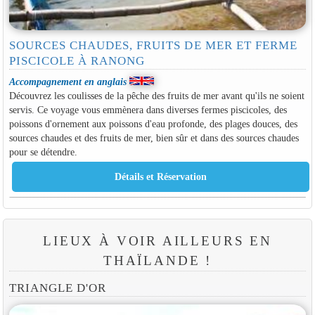
SOURCES CHAUDES, FRUITS DE MER ET FERME
PISCICOLE À RANONG
Accompagnement en anglais
Découvrez les coulisses de la pêche des fruits de mer avant qu'ils ne soient
servis. Ce voyage vous emmènera dans diverses fermes piscicoles, des
poissons d'ornement aux poissons d'eau profonde, des plages douces, des
sources chaudes et des fruits de mer, bien sûr et dans des sources chaudes
pour se détendre.
LIEUX À VOIR AILLEURS EN
THAÏLANDE !
TRIANGLE D'OR