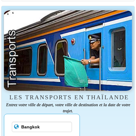
LES TRANSPORTS EN THAÏLANDE
Entrez votre ville de départ, votre ville de destination et la date de votre
trajet.