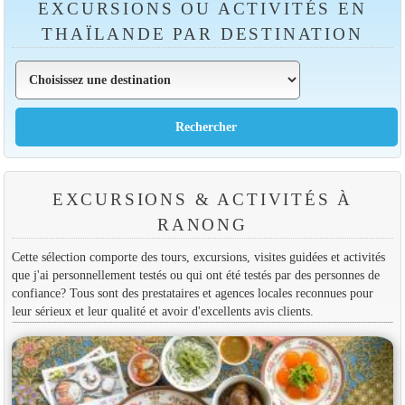
EXCURSIONS OU ACTIVITÉS EN
THAÏLANDE PAR DESTINATION
EXCURSIONS & ACTIVITÉS À
RANONG
Cette sélection comporte des tours, excursions, visites guidées et activités
que j'ai personnellement testés ou qui ont été testés par des personnes de
confiance? Tous sont des prestataires et agences locales reconnues pour
leur sérieux et leur qualité et avoir d'excellents avis clients.