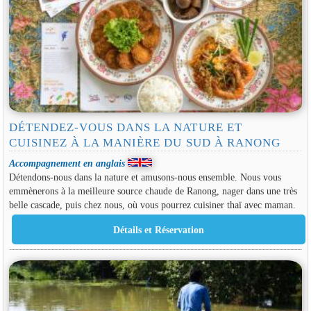
DÉTENDEZ-VOUS DANS LA NATURE ET
CUISINEZ À LA MANIÈRE DU SUD À RANONG
Accompagnement en anglais
Détendons-nous dans la nature et amusons-nous ensemble. Nous vous
emmènerons à la meilleure source chaude de Ranong, nager dans une très
belle cascade, puis chez nous, où vous pourrez cuisiner thaï avec maman.