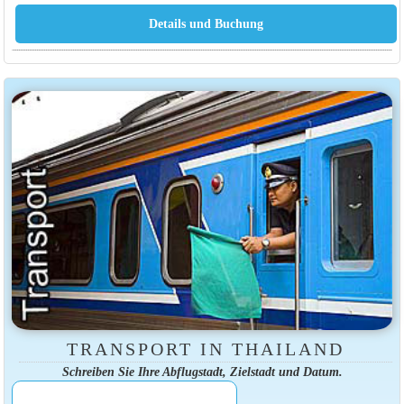
TRANSPORT IN THAILAND
Schreiben Sie Ihre Abflugstadt, Zielstadt und Datum.