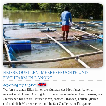
HEISSE QUELLEN, MEERESFRÜCHTE UND F
ISCHFARM IN RANONG
Begleitung auf Englisch
Werfen Sie einen Blick hinter die Kulissen des Fischfangs, bevor er
serviert wird. Dieser Ausflug führt Sie zu verschiedenen Fischfarmen, von
Zierfischen bis hin zu Tiefseefischen, sanften Stränden, heißen Quellen
und natürlich Meeresfrüchten und heißen Quellen zum Entspannen.