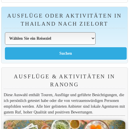
AUSFLÜGE ODER AKTIVITÄTEN IN
THAILAND NACH ZIELORT
AUSFLÜGE & AKTIVITÄTEN IN
RANONG
Diese Auswahl enthält Touren, Ausflüge und geführte Besichtigungen, die
ich persönlich getestet habe oder die von vertrauenswürdigen Personen
empfohlen werden. Alle hier gelisteten Anbieter sind lokale Agenturen mit
gutem Ruf, hoher Qualität und positiven Bewertungen.