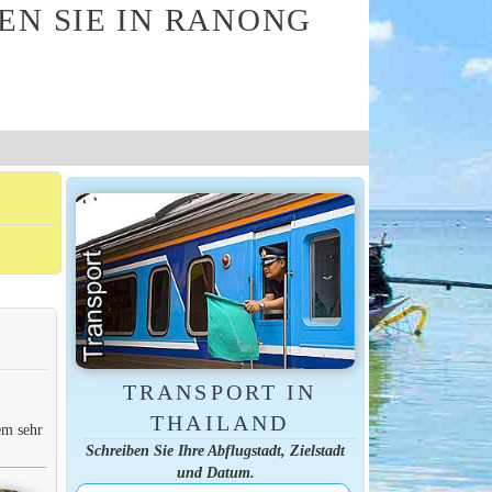
EN SIE IN RANONG
TRANSPORT IN
THAILAND
em sehr
Schreiben Sie Ihre Abflugstadt, Zielstadt
und Datum.