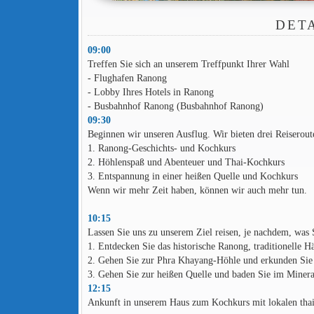
DET
09:00
Treffen Sie sich an unserem Treffpunkt Ihrer Wahl
- Flughafen Ranong
- Lobby Ihres Hotels in Ranong
- Busbahnhof Ranong (Busbahnhof Ranong)
09:30
Beginnen wir unseren Ausflug. Wir bieten drei Reiserout
1. Ranong-Geschichts- und Kochkurs
2. Höhlenspaß und Abenteuer und Thai-Kochkurs
3. Entspannung in einer heißen Quelle und Kochkurs
Wenn wir mehr Zeit haben, können wir auch mehr tun.
10:15
Lassen Sie uns zu unserem Ziel reisen, je nachdem, was 
1. Entdecken Sie das historische Ranong, traditionelle H
2. Gehen Sie zur Phra Khayang-Höhle und erkunden Sie 
3. Gehen Sie zur heißen Quelle und baden Sie im Minera
12:15
Ankunft in unserem Haus zum Kochkurs mit lokalen thai