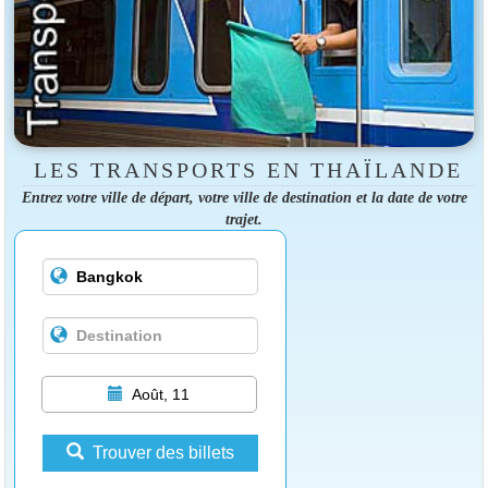
LES TRANSPORTS EN THAÏLANDE
Entrez votre ville de départ, votre ville de destination et la date de votre
trajet.
Août, 11
Trouver des billets