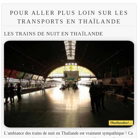
POUR ALLER PLUS LOIN SUR LES
TRANSPORTS EN THAÏLANDE
LES TRAINS DE NUIT EN THAÏLANDE
L'ambiance des trains de nuit en Thaïlande est vraiment sympathique ! Ca