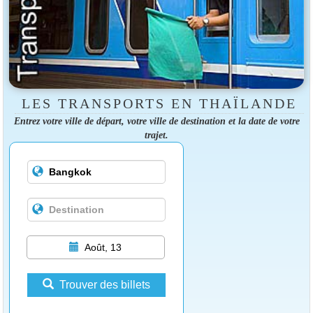
LES TRANSPORTS EN THAÏLANDE
Entrez votre ville de départ, votre ville de destination et la date de votre
trajet.
Août, 13
Trouver des billets