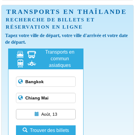
TRANSPORTS EN THAÏLANDE
RECHERCHE DE BILLETS ET
RÉSERVATION EN LIGNE
Tapez votre ville de départ, votre ville d'arrivée et votre date
de départ.
Transports en
commun
asiatiques
Août, 13
Trouver des billets