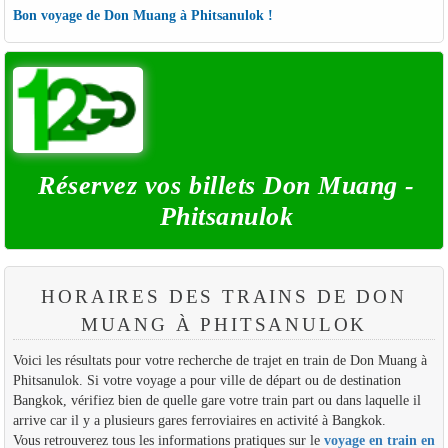
Bon voyage de Don Muang à Phitsanulok !
Réservez vos billets Don Muang -
Phitsanulok
HORAIRES DES TRAINS DE DON
MUANG À PHITSANULOK
Voici les résultats pour votre recherche de trajet en train de Don Muang à
Phitsanulok. Si votre voyage a pour ville de départ ou de destination
Bangkok, vérifiez bien de quelle gare votre train part ou dans laquelle il
arrive car il y a plusieurs gares ferroviaires en activité à Bangkok.
Vous retrouverez tous les informations pratiques sur le
voyage en train en