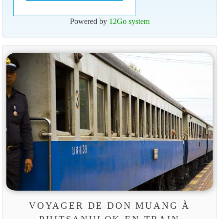
Powered by
12Go system
VOYAGER DE DON MUANG À