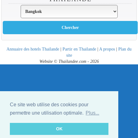
Annuaire des hotels Thailande
|
Partir en Thailande
|
A propos
|
Plan du
site
Website © Thailandee.com - 2026
Ce site web utilise des cookies pour
permettre une utilisation optimale.
Plus...
OK