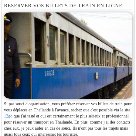
RÉSERVER VOS BILLETS DE TRAIN EN LIGNE
Si par souci d'organisation, vous préférez réserver vos billets de train pour
vous déplacer en Thaïlande à l'avance, sachez que c'est possible via le site
12go
que j'ai testé et qui est certainement le plus sérieux et professionnel
pour réserver un transport en Thaïlande. En plus, comme j'ai des contacts
chez eux, je peux aider en cas de souci. Ils n'ont pas tous les trajets mais
quasi tous ceux qui intéressnet les touristes.