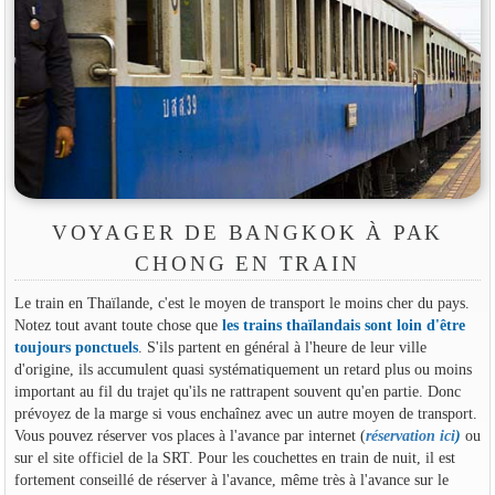
VOYAGER DE BANGKOK À PAK
CHONG EN TRAIN
Le train en Thaïlande, c'est le moyen de transport le moins cher du pays.
Notez tout avant toute chose que
les trains thaïlandais sont loin d'être
toujours ponctuels
. S'ils partent en général à l'heure de leur ville
d'origine, ils accumulent quasi systématiquement un retard plus ou moins
important au fil du trajet qu'ils ne rattrapent souvent qu'en partie. Donc
prévoyez de la marge si vous enchaînez avec un autre moyen de transport.
Vous pouvez réserver vos places à l'avance par internet (
réservation ici
)
ou
sur el site officiel de la SRT. Pour les couchettes en train de nuit, il est
fortement conseillé de réserver à l'avance, même très à l'avance sur le