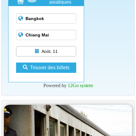
asiatiques
Août, 11
Trouver des billets
Powered by
12Go system