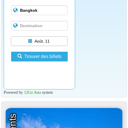
Août, 11
Trouver des billets
Powered by
12Go Asia
system