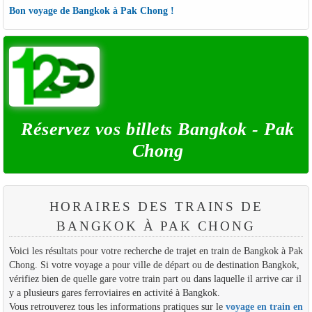
Bon voyage de Bangkok à Pak Chong !
Réservez vos billets Bangkok - Pak
Chong
HORAIRES DES TRAINS DE
BANGKOK À PAK CHONG
Voici les résultats pour votre recherche de trajet en train de Bangkok à Pak
Chong. Si votre voyage a pour ville de départ ou de destination Bangkok,
vérifiez bien de quelle gare votre train part ou dans laquelle il arrive car il
y a plusieurs gares ferroviaires en activité à Bangkok.
Vous retrouverez tous les informations pratiques sur le
voyage en train en