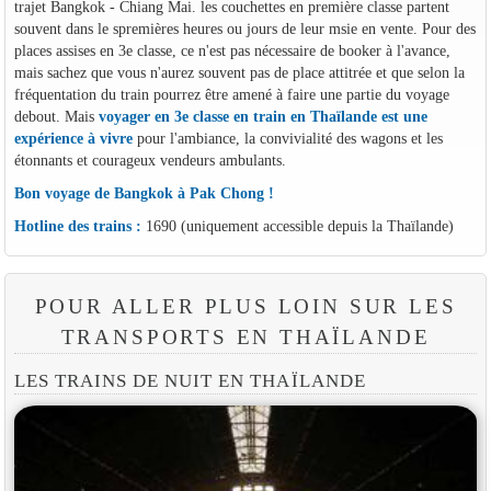
trajet Bangkok - Chiang Mai. les couchettes en première classe partent
souvent dans le spremières heures ou jours de leur msie en vente. Pour des
places assises en 3e classe, ce n'est pas nécessaire de booker à l'avance,
mais sachez que vous n'aurez souvent pas de place attitrée et que selon la
fréquentation du train pourrez être amené à faire une partie du voyage
debout. Mais
voyager en 3e classe en train en Thaïlande est une
expérience à vivre
pour l'ambiance, la convivialité des wagons et les
étonnants et courageux vendeurs ambulants.
Bon voyage de Bangkok à Pak Chong !
Hotline des trains :
1690 (uniquement accessible depuis la Thaïlande)
POUR ALLER PLUS LOIN SUR LES
TRANSPORTS EN THAÏLANDE
LES TRAINS DE NUIT EN THAÏLANDE