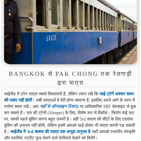
BANGKOK से PAK CHONG तक रेलगाड़ी
द्वारा यात्रा
थाईलैंड में ट्रेन यात्रा सबसे किफ़ायती है, लेकिन ध्यान रखें कि
थाई ट्रेनें अक्सर समय
की पाबंद नहीं होतीं
। लंबी यात्राओं में देरी होना सामान्य है, इसलिए अपने आगे के प्लान में
पर्याप्त समय रखें। आप
यहाँ से ऑनलाइन टिकट
)
या आधिकारिक SRT वेबसाइट से बुक
कर सकते हैं। रात की ट्रेनों (Sleeper) के लिए, विशेष रूप से बैंकॉक - चियांग माई रूट
पर, काफी पहले बुकिंग करना बहुत ज़रूरी है। वहीं 3rd क्लास की सीटों के लिए एडवांस
बुकिंग की ज़रूरत नहीं होती, लेकिन इसमें आपको खड़े होकर भी यात्रा करनी पड़ सकती
है।
थाईलैंड में 3rd क्लास की यात्रा एक अनूठा अनुभव है
जहाँ आपको स्थानीय संस्कृति
और स्वादिष्ट स्ट्रीट फूड बेचने वाले फेरीवाले देखने को मिलेंगे।