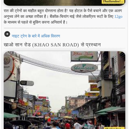
रात की ट्रेनों का माहौल बहुत दोस्ताना होता है! यह होटल के पैसे बचाने और एक अलग
अनुभव लेने का अच्छा तरीका है। बैंकॉक-चियांग माई जैसे लोकप्रिय रूटों के लिए
12go
के माध्यम से पहले से बुकिंग करना अनिवार्य है।
arrow_circle_right
नाइट ट्रेन के बारे में अधिक विवरण
खाओ सान रोड (KHAO SAN ROAD) से प्रस्थान