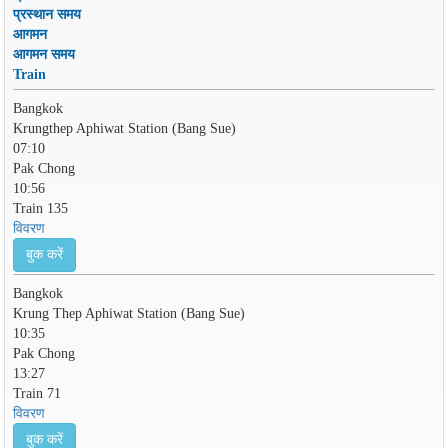
प्रस्थान समय
आगमन
आगमन समय
Train
Bangkok
Krungthep Aphiwat Station (Bang Sue)
07:10
Pak Chong
10:56
Train 135
विवरण
बुक करें
Bangkok
Krung Thep Aphiwat Station (Bang Sue)
10:35
Pak Chong
13:27
Train 71
विवरण
बुक करें