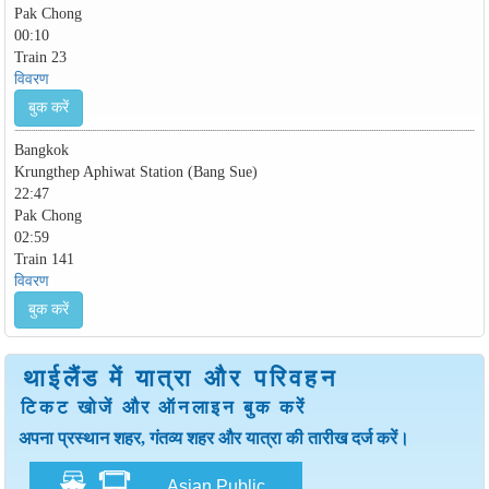
Pak Chong
00:10
Train 23
विवरण
बुक करें
Bangkok
Krungthep Aphiwat Station (Bang Sue)
22:47
Pak Chong
02:59
Train 141
विवरण
बुक करें
थाईलैंड में यात्रा और परिवहन
टिकट खोजें और ऑनलाइन बुक करें
अपना प्रस्थान शहर, गंतव्य शहर और यात्रा की तारीख दर्ज करें।
Asian Public