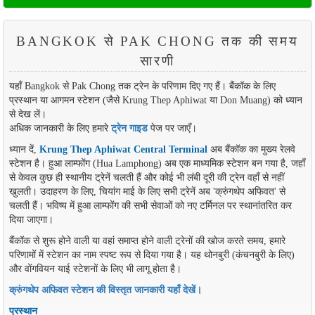
BANGKOK से PAK CHONG तक की समय
सारणी
यहाँ Bangkok से Pak Chong तक ट्रेन के परिणाम दिए गए हैं। बैंकॉक के लिए
प्रस्थान या आगमन स्टेशन (जैसे Krung Thep Aphiwat या Don Muang) को ध्यान
से देख लें।
अधिक जानकारी के लिए हमारे
ट्रेन गाइड
पेज पर जाएँ।
ध्यान दें,
Krung Thep Aphiwat Central Terminal
अब बैंकॉक का मुख्य रेलवे
स्टेशन है। हुआ लाम्फोंग (Hua Lamphong) अब एक माध्यमिक स्टेशन बन गया है, जहाँ
से केवल कुछ ही स्थानीय ट्रेनें चलती हैं और कोई भी लंबी दूरी की ट्रेन वहाँ से नहीं
खुलती। उदाहरण के लिए, चियांग माई के लिए सभी ट्रेनें अब 'क्रुंगथेप अफिवत' से
चलती हैं। भविष्य में हुआ लाम्फोंग की सभी सेवाओं को नए टर्मिनल पर स्थानांतरित कर
दिया जाएगा।
बैंकॉक से शुरू होने वाली या वहां समाप्त होने वाली ट्रेनों की खोज करते समय, हमारे
परिणामों में स्टेशन का नाम स्पष्ट रूप से दिया गया है। यह थोनबुरी (कंचनबुरी के लिए)
और वोंगवियन याई स्टेशनों के लिए भी लागू होता है।
क्रुंगथेप अफिवत स्टेशन की विस्तृत जानकारी यहाँ देखें।
प्रस्थान