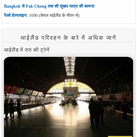
Bangkok से Pak Chong तक की सुखद यात्रा की कामना!
रेलवे हेल्पलाइन:
1690 (केवल थाईलैंड के भीतर से)
थाईलैंड परिवहन के बारे में अधिक जानें
थाईलैंड में रात की ट्रेनें