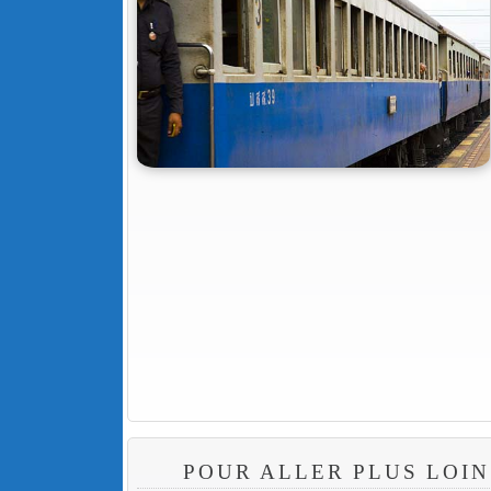
POUR ALLER PLUS LOIN