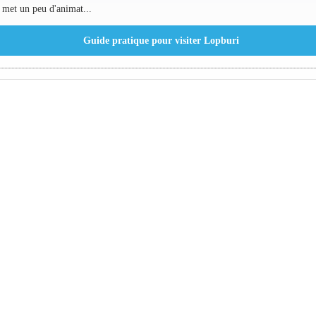
 met un peu d'animat...