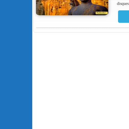
disques