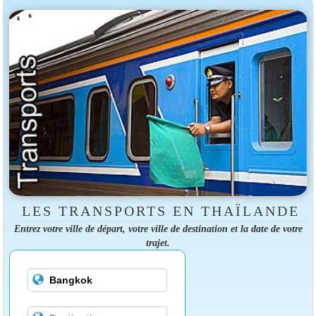
LES TRANSPORTS EN THAÏLANDE
Entrez votre ville de départ, votre ville de destination et la date de votre
trajet.