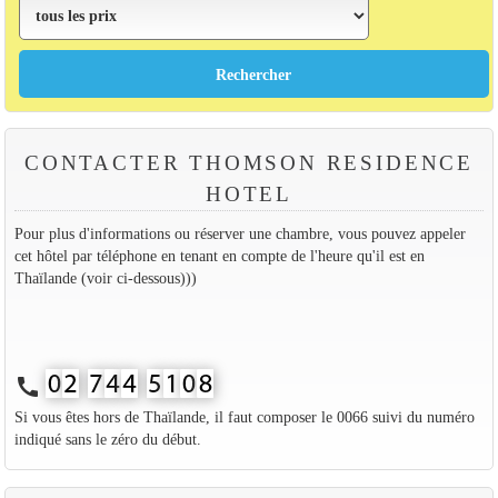
CONTACTER THOMSON RESIDENCE
HOTEL
Pour plus d'informations ou réserver une chambre, vous pouvez appeler
cet hôtel par téléphone en tenant en compte de l'heure qu'il est en
Thaïlande (voir ci-dessous)))
call
Si vous êtes hors de Thaïlande, il faut composer le 0066 suivi du numéro
indiqué sans le zéro du début.