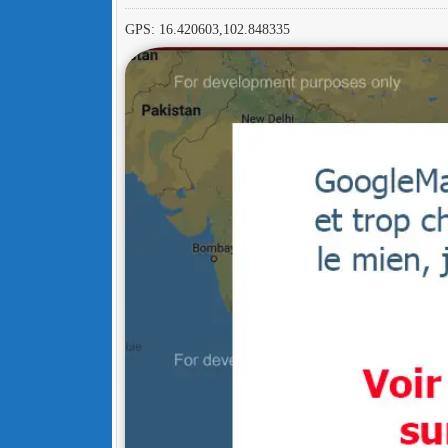
GPS: 16.420603,102.848335