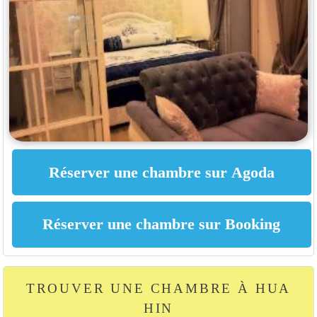
TROUVER UNE CHAMBRE À HUA
HIN