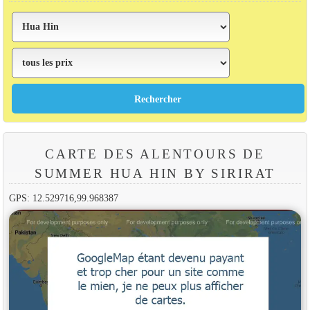
CARTE DES ALENTOURS DE
SUMMER HUA HIN BY SIRIRAT
GPS: 12.529716,99.968387