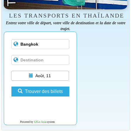
LES TRANSPORTS EN THAÏLANDE
Entrez votre ville de départ, votre ville de destination et la date de votre
trajet.
Août, 11
Trouver des billets
Powered by
12Go Asia
system