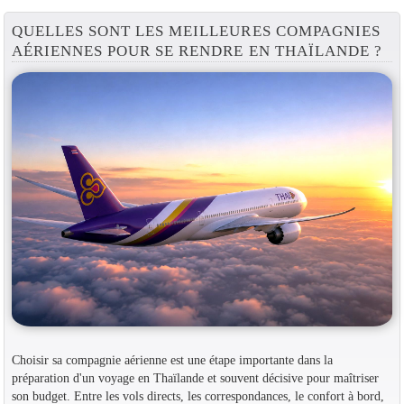
QUELLES SONT LES MEILLEURES COMPAGNIES
AÉRIENNES POUR SE RENDRE EN THAÏLANDE ?
Choisir sa compagnie aérienne est une étape importante dans la
préparation d'un voyage en Thaïlande et souvent décisive pour maîtriser
son budget. Entre les vols directs, les correspondances, le confort à bord,