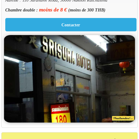
moins de 8 €
Chambre double :
(moins de 300 THB)