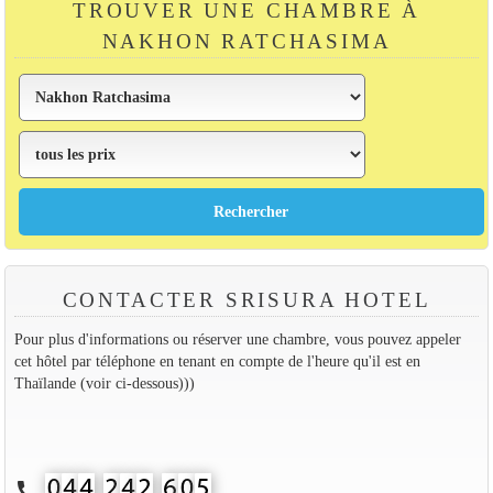
TROUVER UNE CHAMBRE À
NAKHON RATCHASIMA
CONTACTER SRISURA HOTEL
Pour plus d'informations ou réserver une chambre, vous pouvez appeler
cet hôtel par téléphone en tenant en compte de l'heure qu'il est en
Thaïlande (voir ci-dessous)))
call