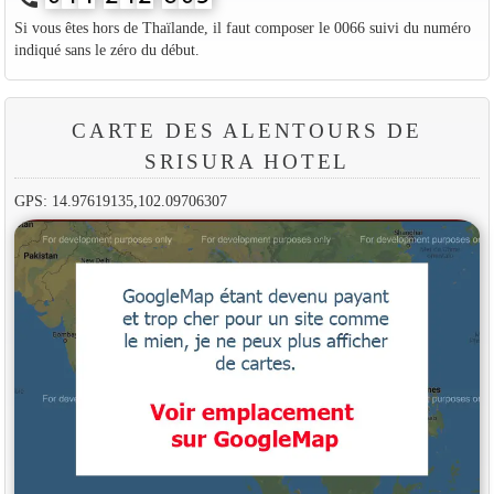
Si vous êtes hors de Thaïlande, il faut composer le 0066 suivi du numéro
indiqué sans le zéro du début.
CARTE DES ALENTOURS DE
SRISURA HOTEL
GPS: 14.97619135,102.09706307