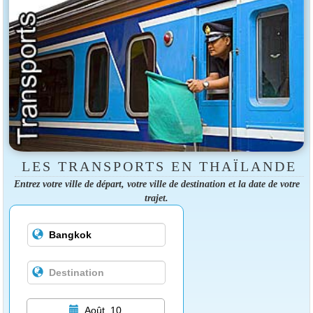
LES TRANSPORTS EN THAÏLANDE
Entrez votre ville de départ, votre ville de destination et la date de votre
trajet.
Août, 10