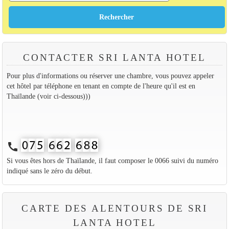
CONTACTER SRI LANTA HOTEL
Pour plus d'informations ou réserver une chambre, vous pouvez appeler
cet hôtel par téléphone en tenant en compte de l'heure qu'il est en
Thaïlande (voir ci-dessous)))
call
Si vous êtes hors de Thaïlande, il faut composer le 0066 suivi du numéro
indiqué sans le zéro du début.
CARTE DES ALENTOURS DE SRI
LANTA HOTEL