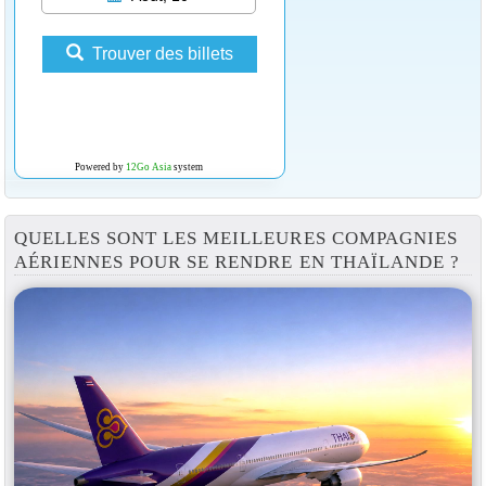
Trouver des billets
Powered by
12Go Asia
system
QUELLES SONT LES MEILLEURES COMPAGNIES
AÉRIENNES POUR SE RENDRE EN THAÏLANDE ?