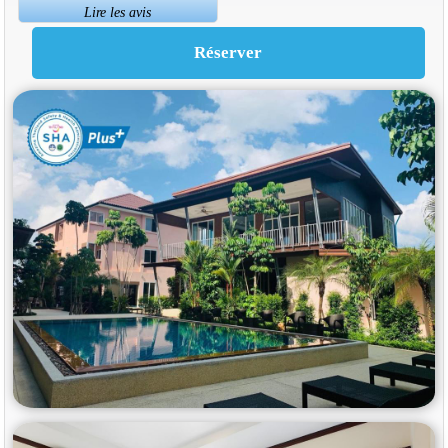
Lire les avis