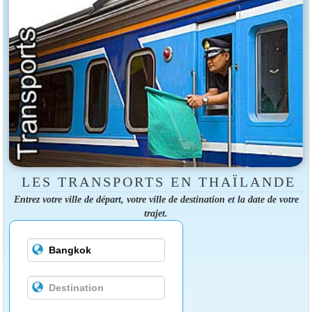
LES TRANSPORTS EN THAÏLANDE
Entrez votre ville de départ, votre ville de destination et la date de votre
trajet.