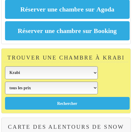
TROUVER UNE CHAMBRE À KRABI
CARTE DES ALENTOURS DE SNOW