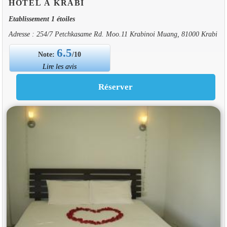
HOTEL À KRABI
Etablissement 1 étoiles
Adresse : 254/7 Petchkasame Rd. Moo.11 Krabinoi Muang, 81000 Krabi
6.5
Note:
/10
Lire les avis