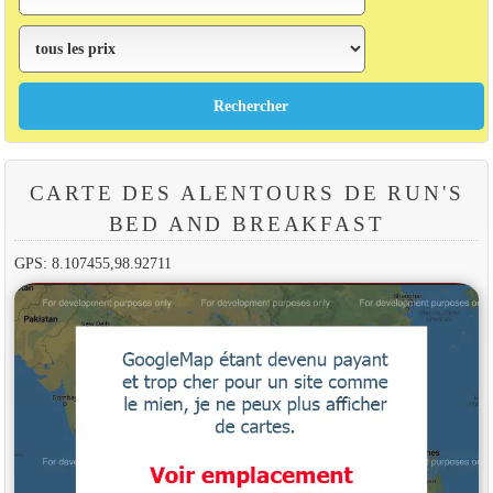
CARTE DES ALENTOURS DE RUN'S
BED AND BREAKFAST
GPS: 8.107455,98.92711