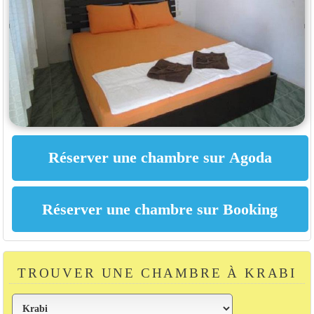
TROUVER UNE CHAMBRE À KRABI