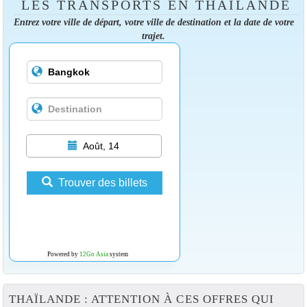
LES TRANSPORTS EN THAÏLANDE
Entrez votre ville de départ, votre ville de destination et la date de votre
trajet.
Août, 14
Trouver des billets
Powered by
12Go Asia
system
THAÏLANDE : ATTENTION À CES OFFRES QUI